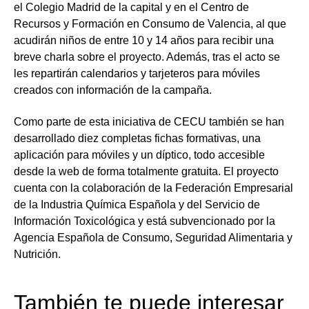
el Colegio Madrid de la capital y en el Centro de
Recursos y Formación en Consumo de Valencia, al que
acudirán niños de entre 10 y 14 años para recibir una
breve charla sobre el proyecto. Además, tras el acto se
les repartirán calendarios y tarjeteros para móviles
creados con información de la campaña.
Como parte de esta iniciativa de CECU también se han
desarrollado diez completas fichas formativas, una
aplicación para móviles y un díptico, todo accesible
desde la web de forma totalmente gratuita. El proyecto
cuenta con la colaboración de la Federación Empresarial
de la Industria Química Española y del Servicio de
Información Toxicológica y está subvencionado por la
Agencia Española de Consumo, Seguridad Alimentaria y
Nutrición.
También te puede interesar