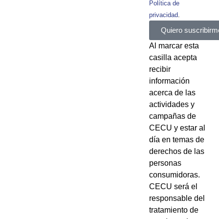
Política de
privacidad
.
Quiero suscribirm
Al marcar esta
casilla acepta
recibir
información
acerca de las
actividades y
campañas de
CECU y estar al
día en temas de
derechos de las
personas
consumidoras.
CECU será el
responsable del
tratamiento de