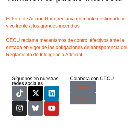
El Foro de Acción Rural reclama un monte gestionado y
vivo frente a los grandes incendios
CECU reclama mecanismos de control efectivos ante la
entrada en vigor de las obligaciones de transparencia del
Reglamento de Inteligencia Artificial
Síguenos en nuestras
Colabora con CECU
redes sociales
Actúa
Únete