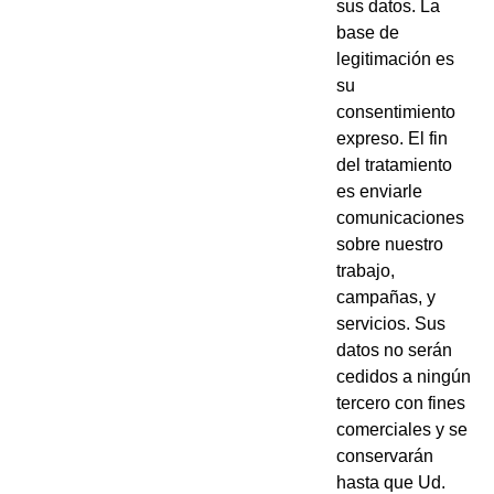
sus datos. La
base de
legitimación es
su
consentimiento
expreso. El fin
del tratamiento
es enviarle
comunicaciones
sobre nuestro
trabajo,
campañas, y
servicios. Sus
datos no serán
cedidos a ningún
tercero con fines
comerciales y se
conservarán
hasta que Ud.