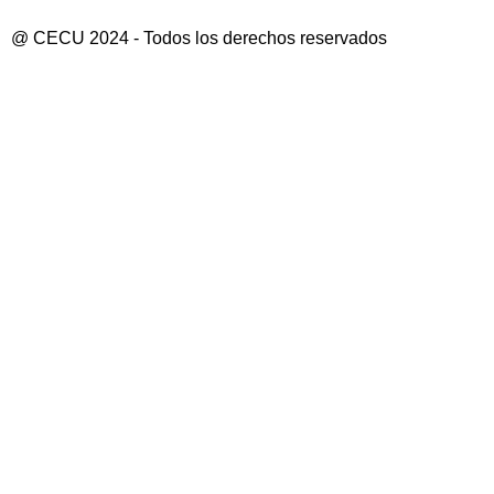
@ CECU 2024 - Todos los derechos reservados