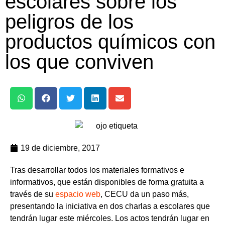
escolares sobre los
peligros de los
productos químicos con
los que conviven
19 de diciembre, 2017
Tras desarrollar todos los materiales formativos e
informativos, que están disponibles de forma gratuita a
través de su
espacio web
, CECU da un paso más,
presentando la iniciativa en dos charlas a escolares que
tendrán lugar este miércoles. Los actos tendrán lugar en