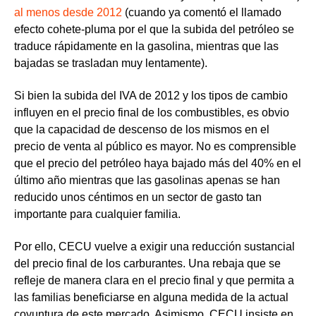
al menos desde 2012
(cuando ya comentó el llamado
efecto cohete-pluma por el que la subida del petróleo se
traduce rápidamente en la gasolina, mientras que las
bajadas se trasladan muy lentamente).
Si bien la subida del IVA de 2012 y los tipos de cambio
influyen en el precio final de los combustibles, es obvio
que la capacidad de descenso de los mismos en el
precio de venta al público es mayor. No es comprensible
que el precio del petróleo haya bajado más del 40% en el
último año mientras que las gasolinas apenas se han
reducido unos céntimos en un sector de gasto tan
importante para cualquier familia.
Por ello, CECU vuelve a exigir una reducción sustancial
del precio final de los carburantes. Una rebaja que se
refleje de manera clara en el precio final y que permita a
las familias beneficiarse en alguna medida de la actual
coyuntura de este mercado. Asimismo, CECU insiste en