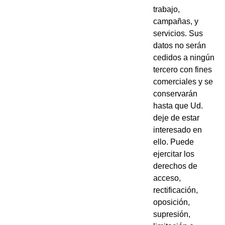
trabajo,
campañas, y
servicios. Sus
datos no serán
cedidos a ningún
tercero con fines
comerciales y se
conservarán
hasta que Ud.
deje de estar
interesado en
ello. Puede
ejercitar los
derechos de
acceso,
rectificación,
oposición,
supresión,