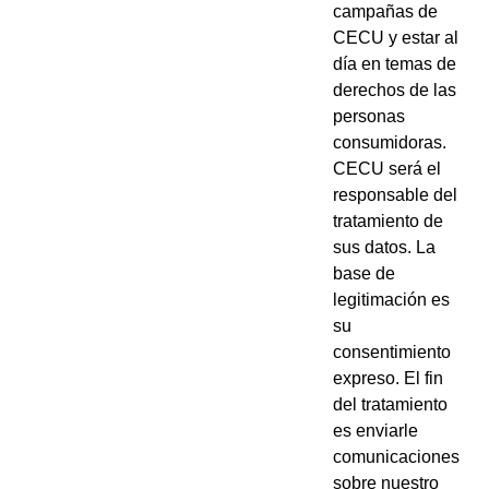
campañas de
CECU y estar al
día en temas de
derechos de las
personas
consumidoras.
CECU será el
responsable del
tratamiento de
sus datos. La
base de
legitimación es
su
consentimiento
expreso. El fin
del tratamiento
es enviarle
comunicaciones
sobre nuestro