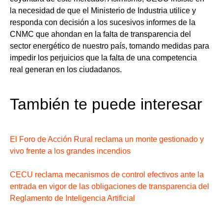
la necesidad de que el Ministerio de Industria utilice y
responda con decisión a los sucesivos informes de la
CNMC que ahondan en la falta de transparencia del
sector energético de nuestro país, tomando medidas para
impedir los perjuicios que la falta de una competencia
real generan en los ciudadanos.
También te puede interesar
El Foro de Acción Rural reclama un monte gestionado y
vivo frente a los grandes incendios
CECU reclama mecanismos de control efectivos ante la
entrada en vigor de las obligaciones de transparencia del
Reglamento de Inteligencia Artificial