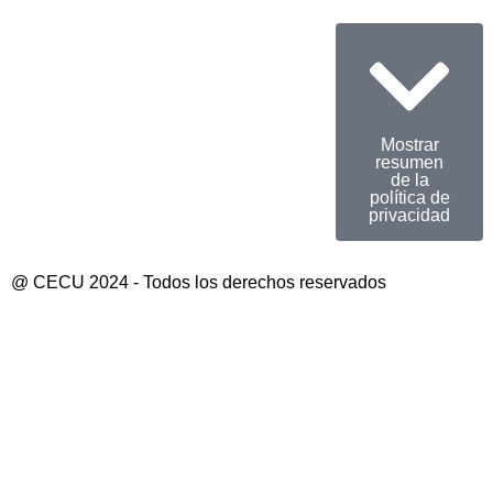
Mostrar
resumen
de la
política de
privacidad
@ CECU 2024 - Todos los derechos reservados