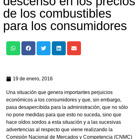
descenso en los precios
de los combustibles
para los consumidores
19 de enero, 2016
Una situación que genera importantes perjuicios
económicos a los consumidores y que, sin embargo,
pasa desapercibida para la administración, que no sólo
no pone medidas para que esto no suceda, sino que
hace oídos sordos a esta situación y a las sucesivas
advertencias al respecto que viene realizando la
Comisión Nacional de Mercados y Competencia (CNMC)