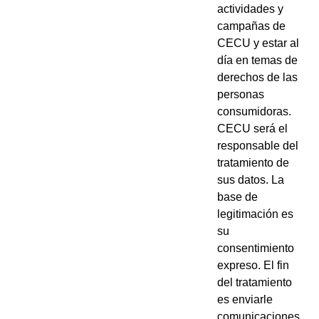
actividades y
campañas de
CECU y estar al
día en temas de
derechos de las
personas
consumidoras.
CECU será el
responsable del
tratamiento de
sus datos. La
base de
legitimación es
su
consentimiento
expreso. El fin
del tratamiento
es enviarle
comunicaciones