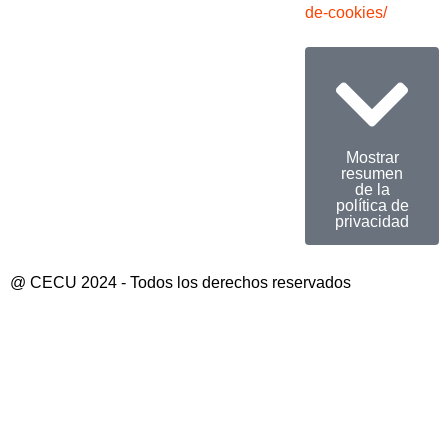
de-cookies/
Mostrar
resumen
de la
política de
privacidad
@ CECU 2024 - Todos los derechos reservados