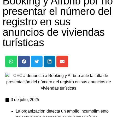
Booking y Airbnb por no
presentar el número del
registro en sus
anuncios de viviendas
turísticas
3 de julio, 2025
La organización detecta un amplio incumplimiento