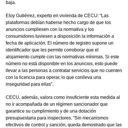
baja.
Eloy Gutiérrez, experto en vivienda de CECU: “Las
plataformas debían haberse hecho cargo de que los
anuncios cumpliesen con la normativa y los
consumidores tuviesen a disposición la información a
fecha de aplicación. El
número de registro
supone un
identificador que les
permite corroborar que el
alojamiento cumple con las normativas
mínimas. Si este
número no está disponible en los anuncios, esto puede
llevar a las personas a contratar servicios que no cuenten
con la licencia para operar, lo que conlleva una
inseguridad
para ellas”.
CECU, además, valora como
insuficiente
esta medida al
no ir acompañada de un régimen sancionador que
garantice su cumplimiento
y de una dotación
presupuestaria para inspectores. “Sin mecanismos
efectivos de control y sanción, queda demostrado que las