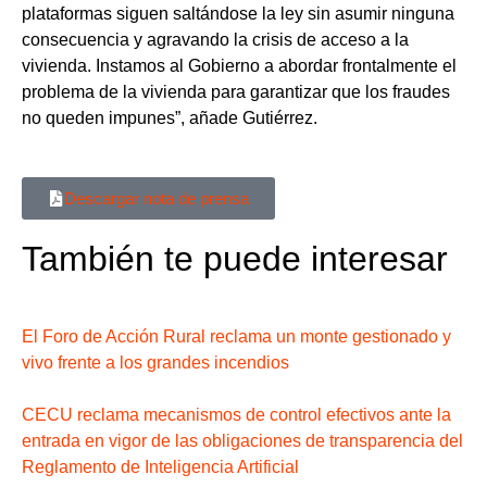
plataformas siguen saltándose la ley sin asumir ninguna
consecuencia y agravando la crisis de acceso a la
vivienda. Instamos al Gobierno a abordar frontalmente el
problema de la vivienda para
garantizar que los fraudes
no queden impunes
”, añade Gutiérrez.
Descargar nota de prensa
También te puede interesar
El Foro de Acción Rural reclama un monte gestionado y
vivo frente a los grandes incendios
CECU reclama mecanismos de control efectivos ante la
entrada en vigor de las obligaciones de transparencia del
Reglamento de Inteligencia Artificial