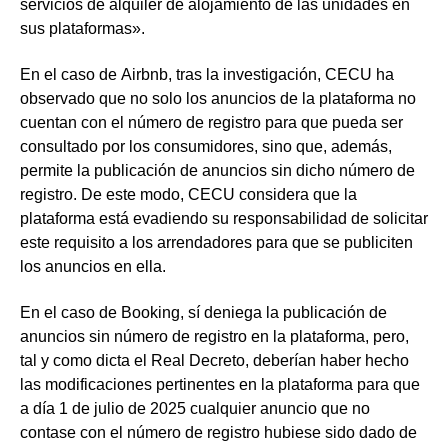
servicios de alquiler de alojamiento de las unidades en
sus plataformas».
En el caso de
Airbnb
, tras la investigación, CECU ha
observado que no solo los anuncios de la plataforma
no
cuentan con el número de registro
para que pueda ser
consultado por los consumidores, sino que, además,
permite la publicación de anuncios sin dicho número
de
registro. De este modo, CECU considera que la
plataforma está evadiendo su responsabilidad de solicitar
este requisito a los arrendadores para que se publiciten
los anuncios en ella.
En el caso de
Booking
, sí deniega la publicación de
anuncios sin número de registro en la plataforma, pero,
tal y como dicta el Real Decreto, deberían haber hecho
las modificaciones pertinentes en la plataforma para que
a día 1 de julio de 2025 cualquier anuncio que no
contase con el número de registro hubiese sido dado de