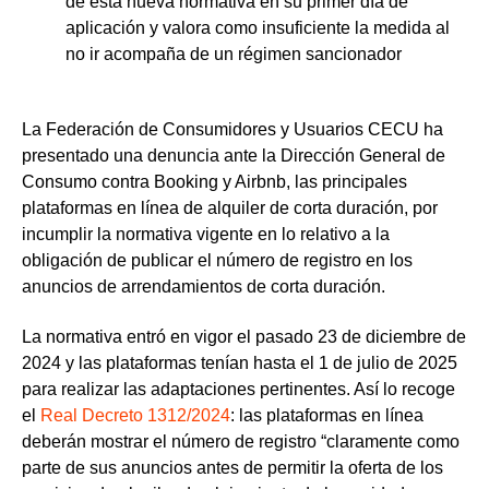
de esta nueva normativa en su primer día de
aplicación y valora como insuficiente la medida al
no ir acompaña de un régimen sancionador
La Federación de Consumidores y Usuarios CECU ha
presentado una
denuncia ante la Dirección General de
Consumo contra Booking y Airbnb
, las principales
plataformas en línea de alquiler de corta duración, por
incumplir
la normativa vigente en lo relativo a
la
obligación de publicar el número de registro en los
anuncios
de arrendamientos de corta duración.
La normativa entró en vigor el pasado 23 de diciembre de
2024 y las plataformas tenían hasta el 1 de julio de 2025
para realizar las adaptaciones pertinentes. Así lo recoge
el
Real Decreto 1312/2024
: las plataformas en línea
deberán mostrar el número de registro “claramente como
parte de sus anuncios antes de permitir la oferta de los