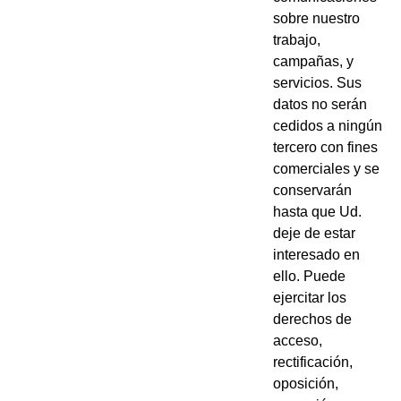
sobre nuestro
trabajo,
campañas, y
servicios. Sus
datos no serán
cedidos a ningún
tercero con fines
comerciales y se
conservarán
hasta que Ud.
deje de estar
interesado en
ello. Puede
ejercitar los
derechos de
acceso,
rectificación,
oposición,