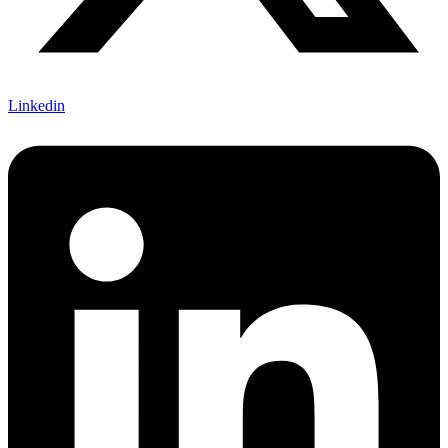
Linkedin