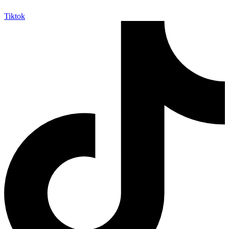
Tiktok