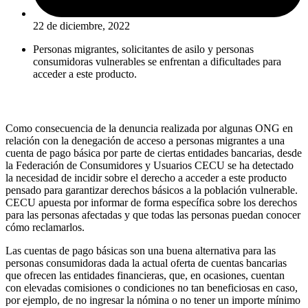
22 de diciembre, 2022
Personas migrantes, solicitantes de asilo y personas
consumidoras vulnerables se enfrentan a dificultades para
acceder a este producto.
Como consecuencia de la denuncia realizada por algunas ONG en
relación con la denegación de acceso a personas migrantes a una
cuenta de pago básica por parte de ciertas entidades bancarias, desde
la Federación de Consumidores y Usuarios CECU se ha detectado
la necesidad de incidir sobre el derecho a acceder a este producto
pensado para garantizar derechos básicos a la población vulnerable.
CECU apuesta por informar de forma específica sobre los derechos
para las personas afectadas y que todas las personas puedan conocer
cómo reclamarlos.
Las cuentas de pago básicas son una buena alternativa para las
personas consumidoras dada la actual oferta de cuentas bancarias
que ofrecen las entidades financieras, que, en ocasiones, cuentan
con elevadas comisiones o condiciones no tan beneficiosas en caso,
por ejemplo, de no ingresar la nómina o no tener un importe mínimo