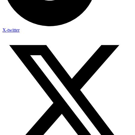
X-twitter