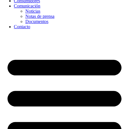
Consumidores
Comunicación
Noticias
Notas de prensa
Documentos
Contacto