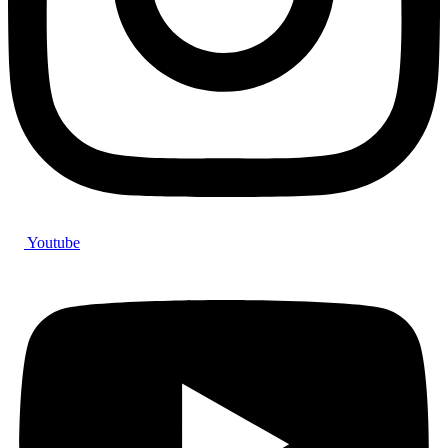
Youtube