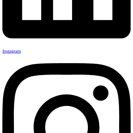
Instagram