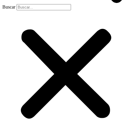
Buscar