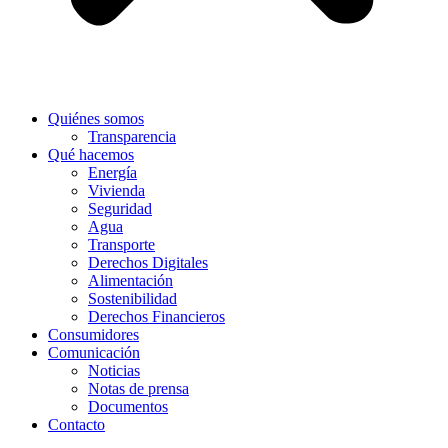
Quiénes somos
Transparencia
Qué hacemos
Energía
Vivienda
Seguridad
Agua
Transporte
Derechos Digitales
Alimentación
Sostenibilidad
Derechos Financieros
Consumidores
Comunicación
Noticias
Notas de prensa
Documentos
Contacto