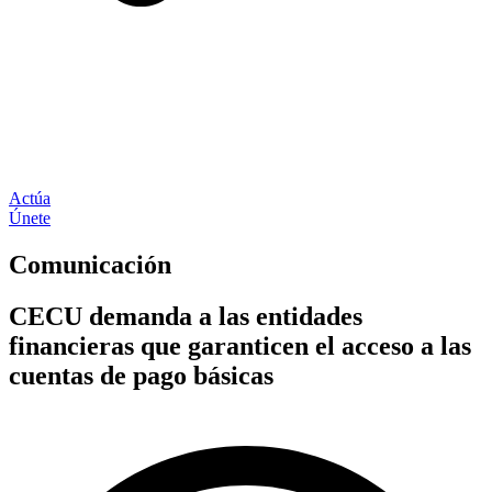
Actúa
Únete
Comunicación
CECU demanda a las entidades
financieras que garanticen el acceso a las
cuentas de pago básicas