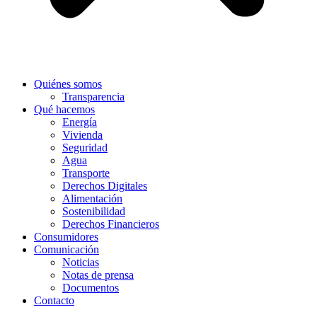
Quiénes somos
Transparencia
Qué hacemos
Energía
Vivienda
Seguridad
Agua
Transporte
Derechos Digitales
Alimentación
Sostenibilidad
Derechos Financieros
Consumidores
Comunicación
Noticias
Notas de prensa
Documentos
Contacto