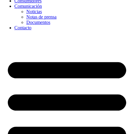
Consumidores
Comunicación
Noticias
Notas de prensa
Documentos
Contacto