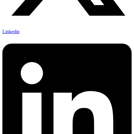
Linkedin