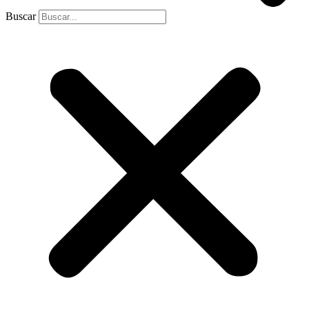
Buscar