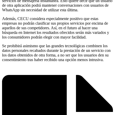
servicios de mensajería instantánea. Esto quiere decir que un usuario
de otra aplicación podrá mantener conversaciones con usuarios de
WhatsApp sin necesidad de utilizar esta última.
Además, CECU considera especialmente positivo que estas
empresas no podrán clasificar sus propios servicios por encima de
aquellos de sus competidores. Así, en el futuro al hacer una
búsqueda en Internet los resultados ofrecidos serán más variados y
los consumidores podrán elegir con mayor facilidad.
Se prohibirá asimismo que las grandes tecnológicas combinen los
datos personales recabados durante la prestación de un servicio con
los datos obtenidos de otra forma, a no ser que los usuarios den su
consentimiento tras haber recibido una opción menos intrusiva.