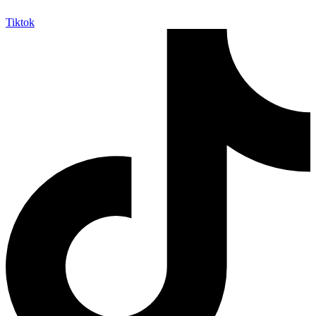
Tiktok