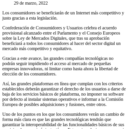
29 de marzo, 2022
Los consumidores se beneficiarán de un Internet más competitivo y
justo gracias a esta legislación.
Confederación de Consumidores y Usuarios celebra el acuerdo
provisional alcanzado entre el Parlamento y el Consejo Europeos
sobre la Ley de Mercados Digitales, que tras su aprobación
beneficiará a todos los consumidores al hacer del sector digital un
mercado más competitivo y equitativo.
Gracias a este avance, las grandes compañías tecnológicas no
podrán seguir impidiendo el acceso al mercado de pequeñas
empresas innovadoras, ni limitar como hasta ahora la libertad de
elección de los consumidores.
Así, las grandes plataformas en línea que cumplan con los criterios
establecidos deberán garantizar el derecho de los usuarios a darse de
baja de los servicios básicos de plataforma, no imponer su software
por defecto al instalar sistemas operativos e informar a la Comisión
Europea de posibles adquisiciones y fusiones, entre otros.
Uno de los puntos en los que los consumidores verán un cambio de
forma más clara es que las grandes tecnológicas tendrán que
garantizar la interoperabilidad de las funcionalidades básicos de sus