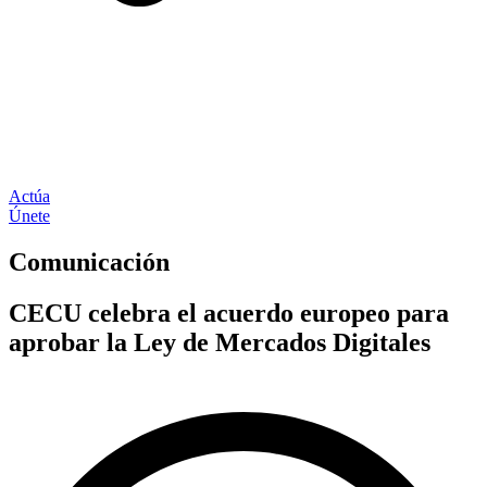
Actúa
Únete
Comunicación
CECU celebra el acuerdo europeo para
aprobar la Ley de Mercados Digitales