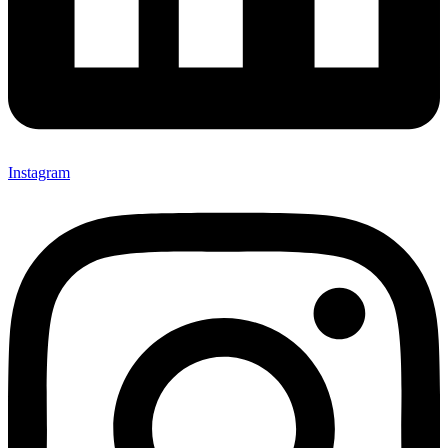
Instagram