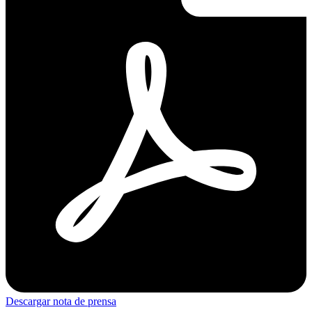
Descargar nota de prensa