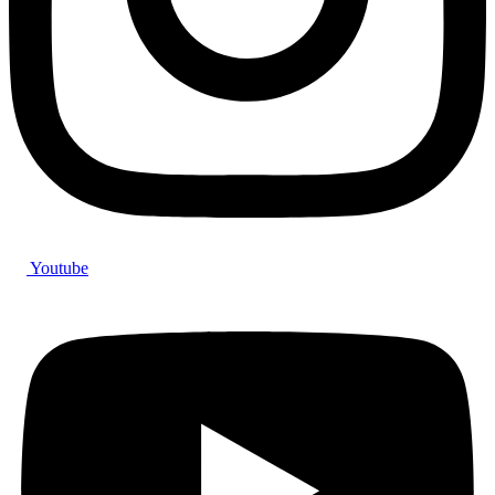
Youtube