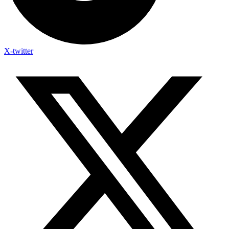
X-twitter