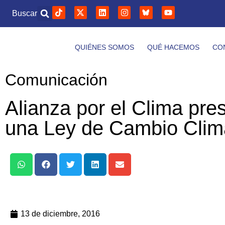
Buscar
QUIÉNES SOMOS
QUÉ HACEMOS
CO
Comunicación
Alianza por el Clima pre
una Ley de Cambio Climá
13 de diciembre, 2016