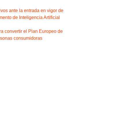
os ante la entrada en vigor de
ento de Inteligencia Artificial
a convertir el Plan Europeo de
ersonas consumidoras