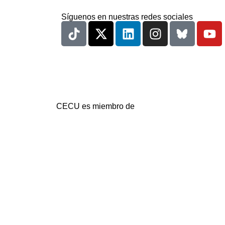
Síguenos en nuestras redes sociales
CECU es miembro de