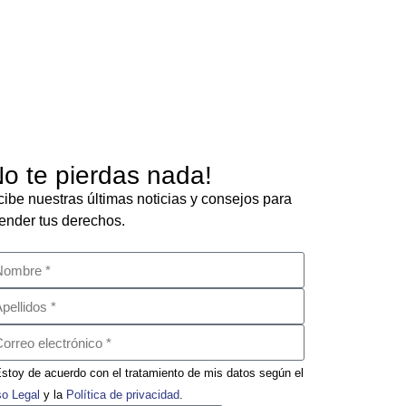
No te pierdas nada!
ibe nuestras últimas noticias y consejos para
ender tus derechos.
stoy de acuerdo con el tratamiento de mis datos según el
so Legal
y la
Política de privacidad
.