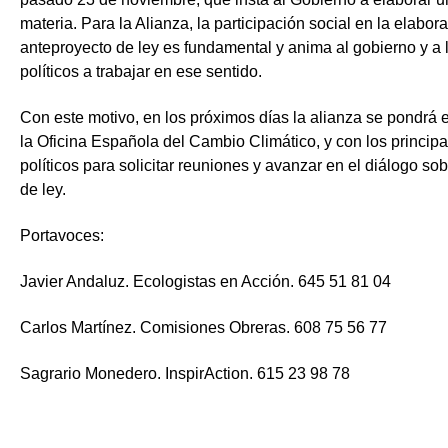
materia. Para la Alianza, la participación social en la elabor
anteproyecto de ley es fundamental y anima al gobierno y a 
políticos a trabajar en ese sentido.
Con este motivo, en los próximos días la alianza se pondrá 
la Oficina Española del Cambio Climático, y con los principa
políticos para solicitar reuniones y avanzar en el diálogo so
de ley.
Portavoces
:
Javier Andaluz. Ecologistas en Acción. 645 51 81 04
Carlos Martínez. Comisiones Obreras. 608 75 56 77
Sagrario Monedero. InspirAction. 615 23 98 78