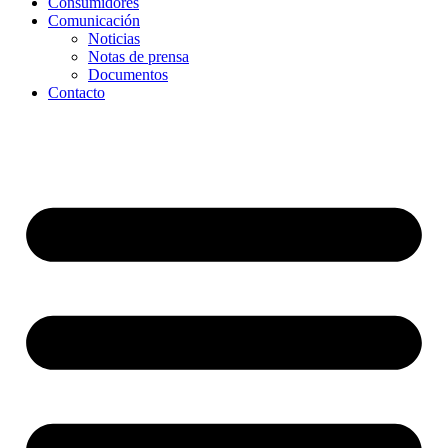
Consumidores
Comunicación
Noticias
Notas de prensa
Documentos
Contacto