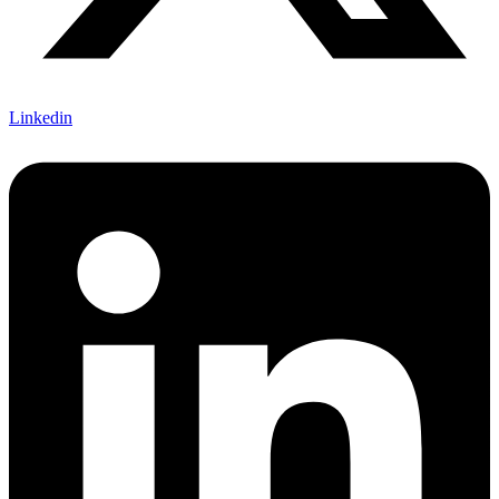
Linkedin