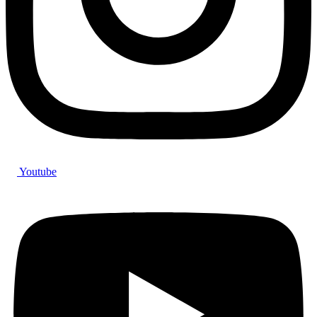
Youtube