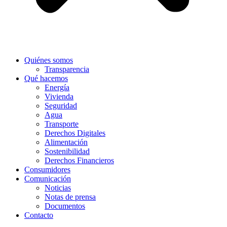
Quiénes somos
Transparencia
Qué hacemos
Energía
Vivienda
Seguridad
Agua
Transporte
Derechos Digitales
Alimentación
Sostenibilidad
Derechos Financieros
Consumidores
Comunicación
Noticias
Notas de prensa
Documentos
Contacto