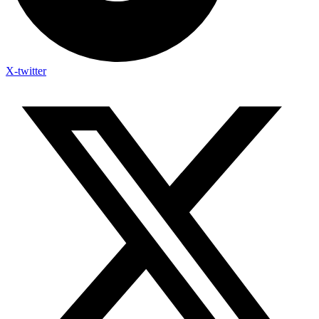
X-twitter