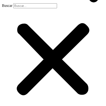
Buscar