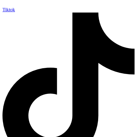
Tiktok