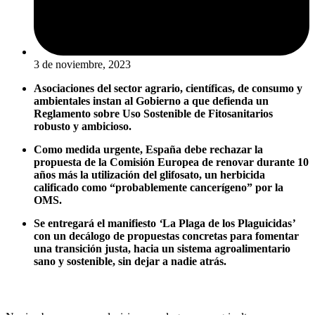
3 de noviembre, 2023
Asociaciones del sector agrario, científicas, de consumo y
ambientales instan al Gobierno a que defienda un
Reglamento sobre Uso Sostenible de Fitosanitarios
robusto y ambicioso.
Como medida urgente, España debe rechazar la
propuesta de la Comisión Europea de renovar durante 10
años más la utilización del glifosato, un herbicida
calificado como “probablemente cancerígeno” por la
OMS.
Se entregará el manifiesto
‘
La Plaga de los Plaguicidas
’
con un decálogo de propuestas concretas para fomentar
una transición justa, hacia un sistema agroalimentario
sano y sostenible, sin dejar a nadie atrás.