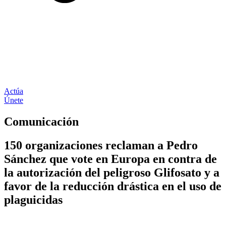
Actúa
Únete
Comunicación
150 organizaciones reclaman a Pedro
Sánchez que vote en Europa en contra de
la autorización del peligroso Glifosato y a
favor de la reducción drástica en el uso de
plaguicidas