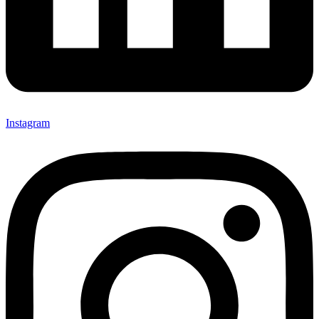
Instagram