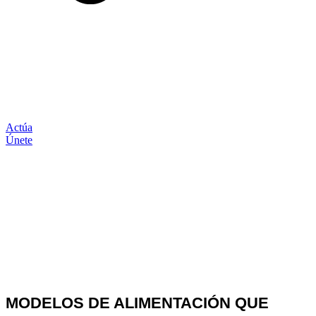
Actúa
Únete
Comunicación
MODELOS DE ALIMENTACIÓN QUE