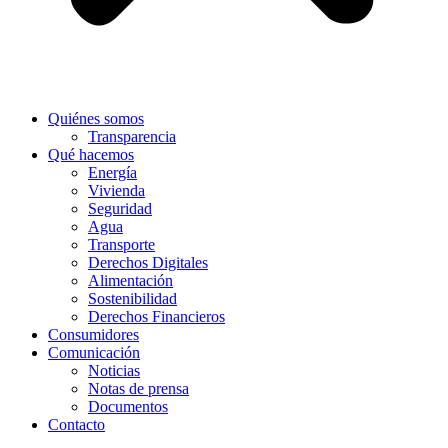
Quiénes somos
Transparencia
Qué hacemos
Energía
Vivienda
Seguridad
Agua
Transporte
Derechos Digitales
Alimentación
Sostenibilidad
Derechos Financieros
Consumidores
Comunicación
Noticias
Notas de prensa
Documentos
Contacto