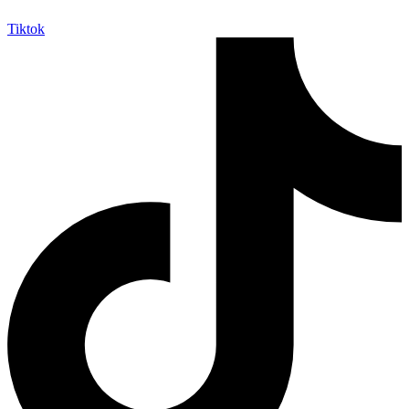
Tiktok