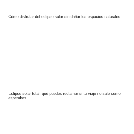
Cómo disfrutar del eclipse solar sin dañar los espacios naturales
Eclipse solar total: qué puedes reclamar si tu viaje no sale como
esperabas