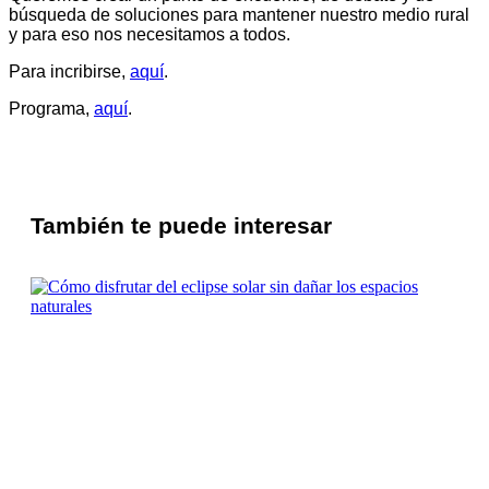
búsqueda de soluciones para mantener nuestro medio rural
y para eso nos necesitamos a todos.
Para incribirse,
aquí
.
Programa,
aquí
.
También te puede interesar