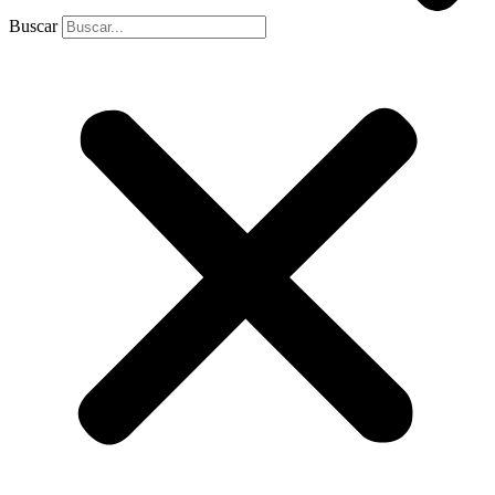
Buscar