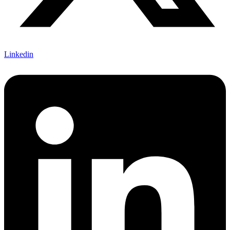
Linkedin