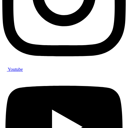
Youtube