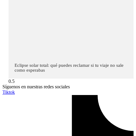
Eclipse solar total: qué puedes reclamar si tu viaje no sale
como esperabas
Síguenos en nuestras redes sociales
Tiktok