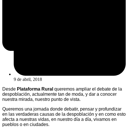
9 de abril, 2018
Desde
Plataforma Rural
queremos ampliar el debate de la
despoblación, actualmente tan de moda, y dar a conocer
nuestra mirada, nuestro punto de vista.
Queremos una jornada donde debatir, pensar y profundizar
en las verdaderas causas de la despoblación y en como esto
afecta a nuestras vidas, en nuestro día a día, vivamos en
pueblos o en ciudades.