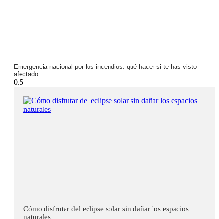
Emergencia nacional por los incendios: qué hacer si te has visto
afectado
Cómo disfrutar del eclipse solar sin dañar los espacios
naturales