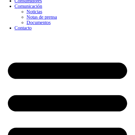
Consumidores
Comunicación
Noticias
Notas de prensa
Documentos
Contacto