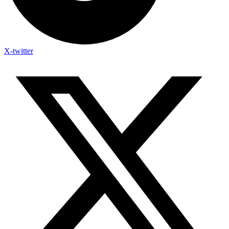
X-twitter