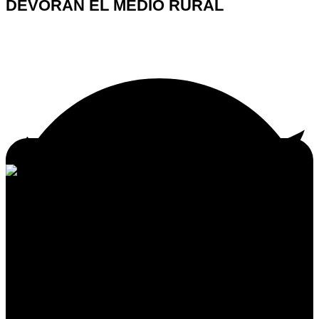
DEVORAN EL MEDIO RURAL