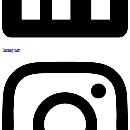
Instagram