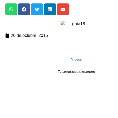
20 de octubre, 2015
Vídeos
Tu seguridad a examen