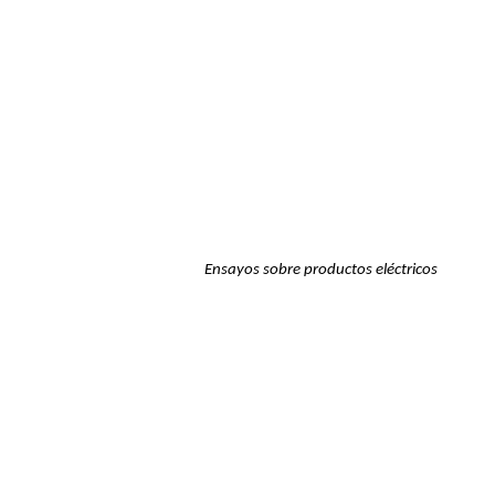
Ensayos sobre productos eléctricos