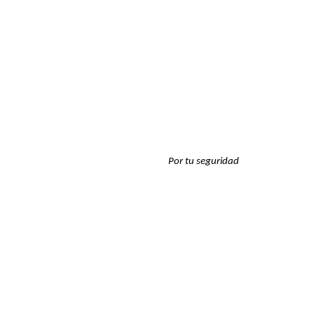
Por tu seguridad