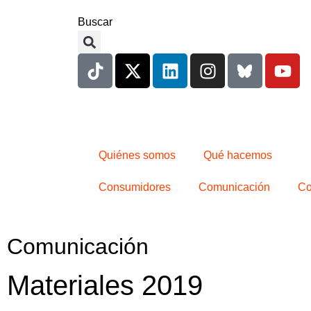
Buscar
Quiénes somos
Qué hacemos
Consumidores
Comunicación
Co
Comunicación
Materiales 2019