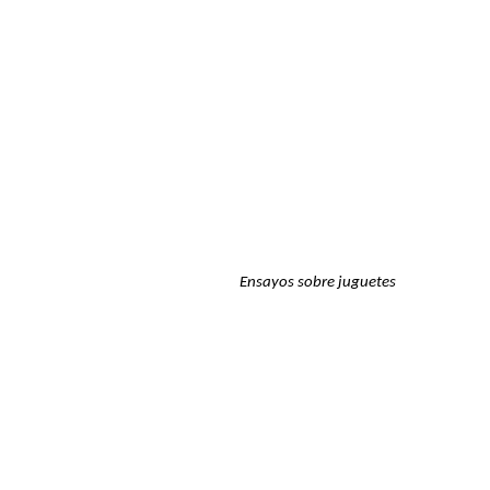
Ensayos sobre juguetes