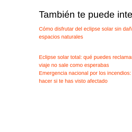
También te puede int
Cómo disfrutar del eclipse solar sin dañ
espacios naturales
Eclipse solar total: qué puedes reclamar
viaje no sale como esperabas
Emergencia nacional por los incendios:
hacer si te has visto afectado