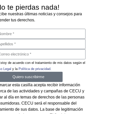
No te pierdas nada!
ibe nuestras últimas noticias y consejos para
ender tus derechos.
stoy de acuerdo con el tratamiento de mis datos según el
so Legal
y la
Política de privacidad
.
Quiero suscribirme
marcar esta casilla acepta recibir información
rca de las actividades y campañas de CECU y
ar al día en temas de derechos de las personas
sumidoras. CECU será el responsable del
tamiento de sus datos. La base de legitimación