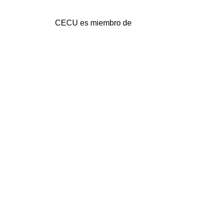
CECU es miembro de