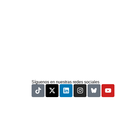
Síguenos en nuestras redes sociales