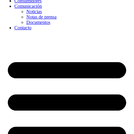
Consumidores
Comunicación
Noticias
Notas de prensa
Documentos
Contacto