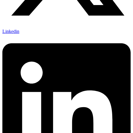
Linkedin