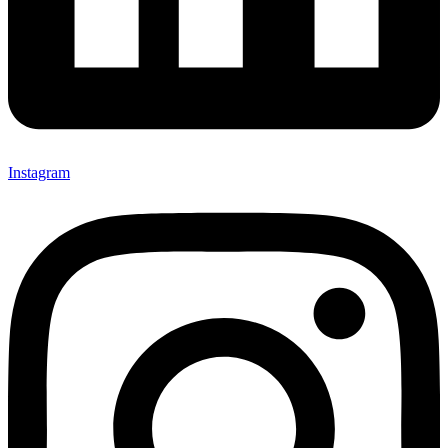
Instagram