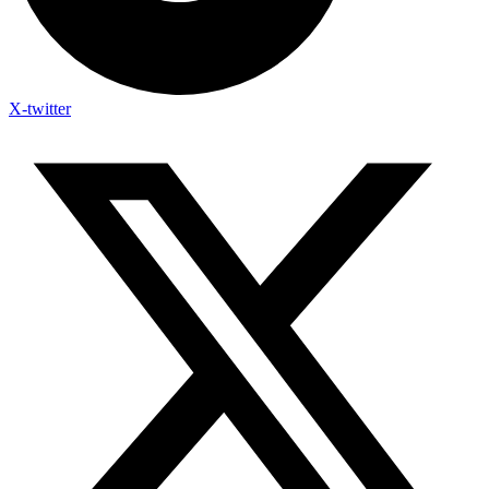
X-twitter