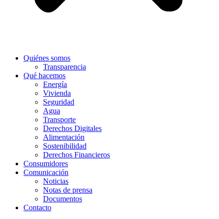
Quiénes somos
Transparencia
Qué hacemos
Energía
Vivienda
Seguridad
Agua
Transporte
Derechos Digitales
Alimentación
Sostenibilidad
Derechos Financieros
Consumidores
Comunicación
Noticias
Notas de prensa
Documentos
Contacto