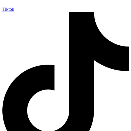
Tiktok