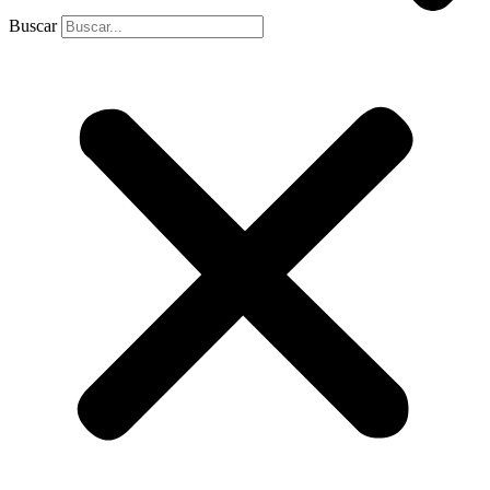
Buscar