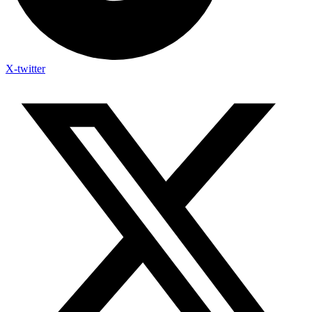
X-twitter