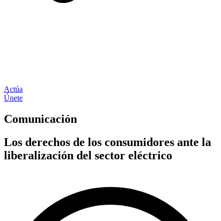
Actúa
Únete
Comunicación
Los derechos de los consumidores ante la
liberalización del sector eléctrico