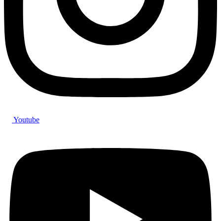
Youtube