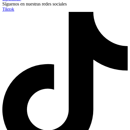
Síguenos en nuestras redes sociales
Tiktok