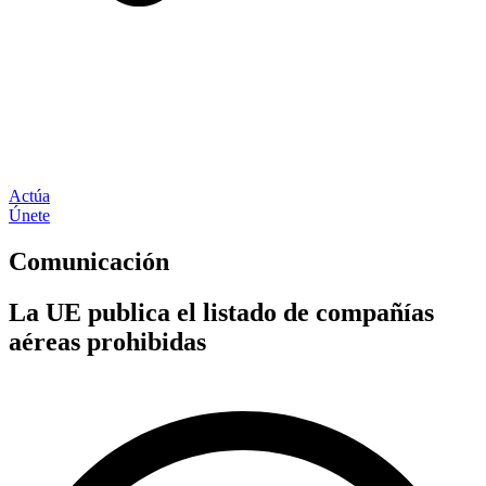
Actúa
Únete
Comunicación
La UE publica el listado de compañías
aéreas prohibidas