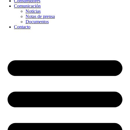
Consumidores
Comunicación
Noticias
Notas de prensa
Documentos
Contacto