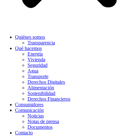
Quiénes somos
Transparencia
Qué hacemos
Energía
Vivienda
Seguridad
Agua
Transporte
Derechos Digitales
Alimentación
Sostenibilidad
Derechos Financieros
Consumidores
Comunicación
Noticias
Notas de prensa
Documentos
Contacto