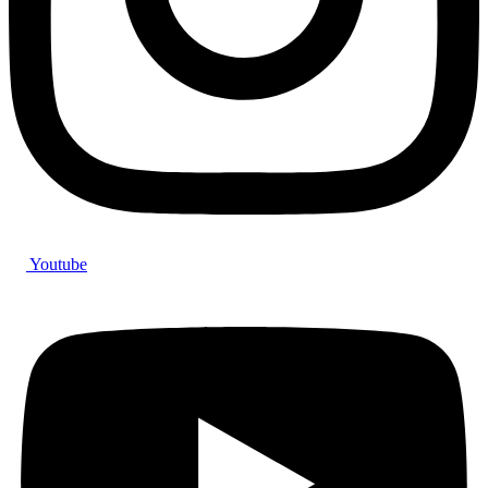
Youtube