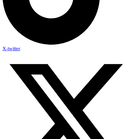
X-twitter