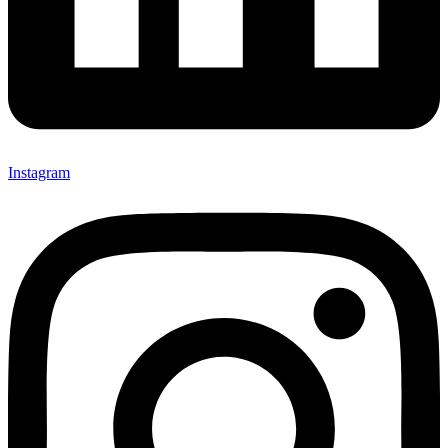
Instagram