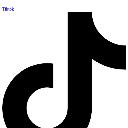
Tiktok