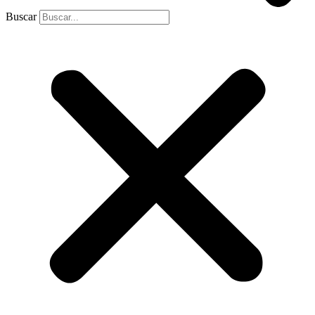
Buscar