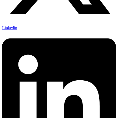
Linkedin