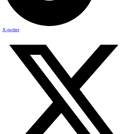
X-twitter