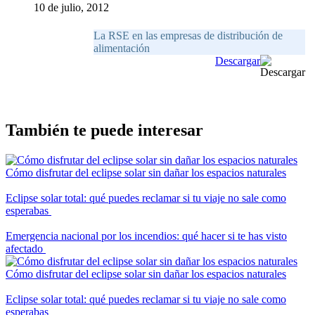
10 de julio, 2012
La RSE en las empresas de distribución de
alimentación
Descargar
También te puede interesar
Cómo disfrutar del eclipse solar sin dañar los espacios naturales
Eclipse solar total: qué puedes reclamar si tu viaje no sale como
esperabas
Emergencia nacional por los incendios: qué hacer si te has visto
afectado
Cómo disfrutar del eclipse solar sin dañar los espacios naturales
Eclipse solar total: qué puedes reclamar si tu viaje no sale como
esperabas