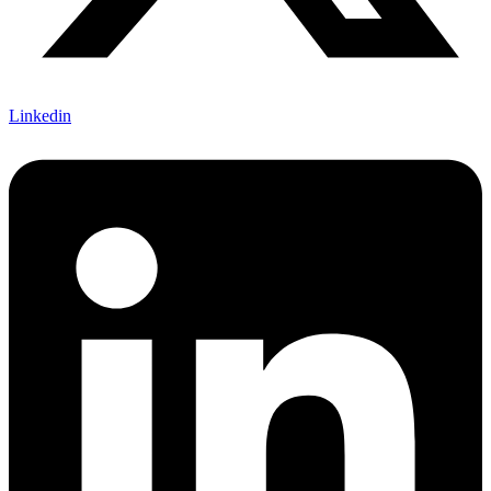
Linkedin