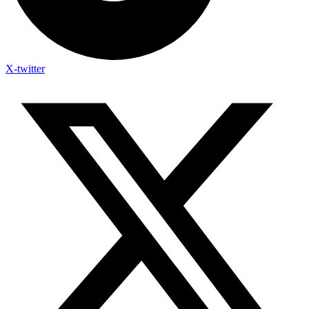
X-twitter