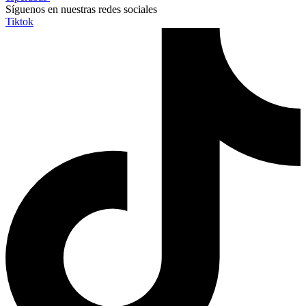
Síguenos en nuestras redes sociales
Tiktok