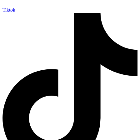
Tiktok