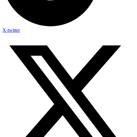
X-twitter