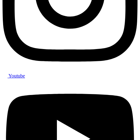
Youtube