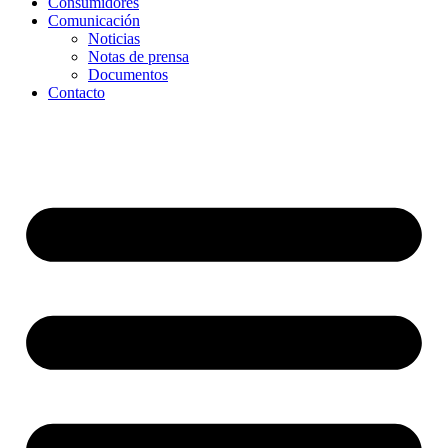
Consumidores
Comunicación
Noticias
Notas de prensa
Documentos
Contacto