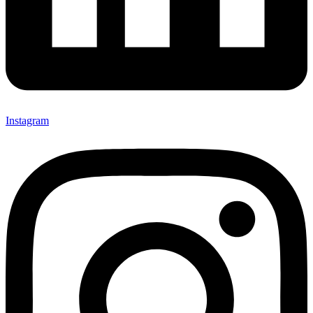
Instagram