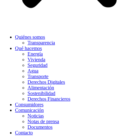
Quiénes somos
Transparencia
Qué hacemos
Energía
Vivienda
Seguridad
Agua
Transporte
Derechos Digitales
Alimentación
Sostenibilidad
Derechos Financieros
Consumidores
Comunicación
Noticias
Notas de prensa
Documentos
Contacto