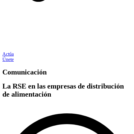
Actúa
Únete
Comunicación
La RSE en las empresas de distribución
de alimentación