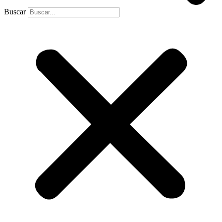
Buscar