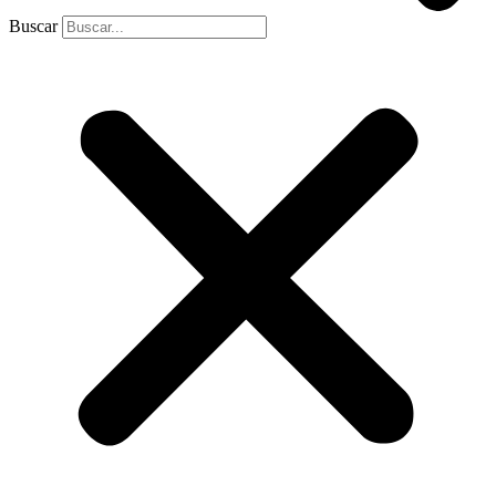
Buscar