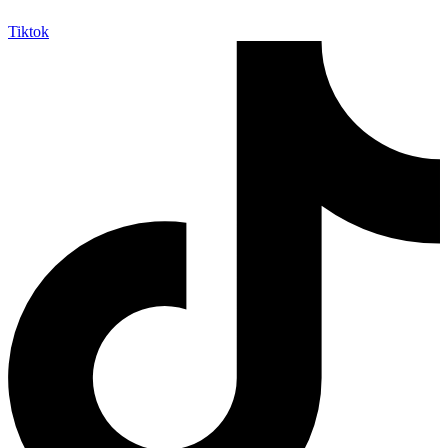
Tiktok