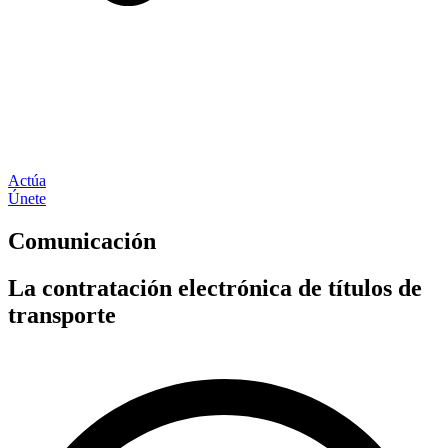
Actúa
Únete
Comunicación
La contratación electrónica de títulos de
transporte