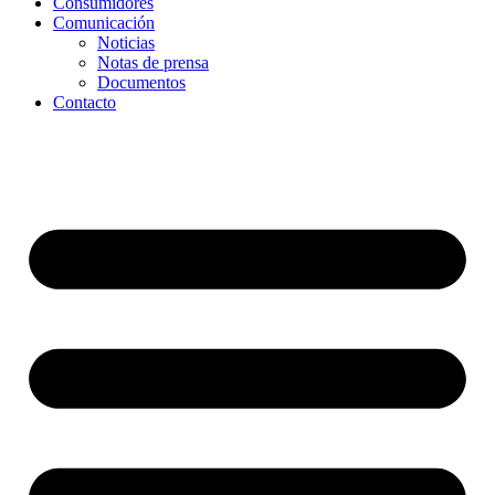
Consumidores
Comunicación
Noticias
Notas de prensa
Documentos
Contacto