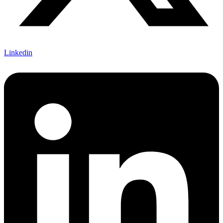
Linkedin