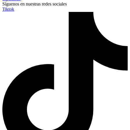
Síguenos en nuestras redes sociales
Tiktok