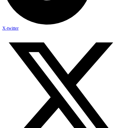
X-twitter