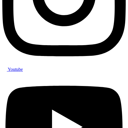
Youtube