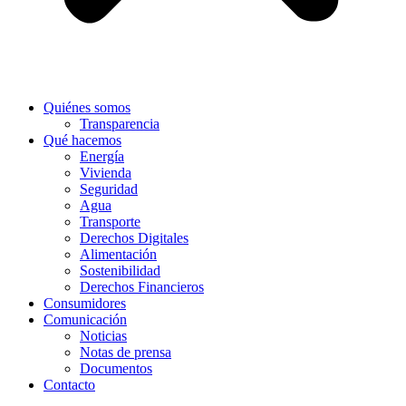
Quiénes somos
Transparencia
Qué hacemos
Energía
Vivienda
Seguridad
Agua
Transporte
Derechos Digitales
Alimentación
Sostenibilidad
Derechos Financieros
Consumidores
Comunicación
Noticias
Notas de prensa
Documentos
Contacto