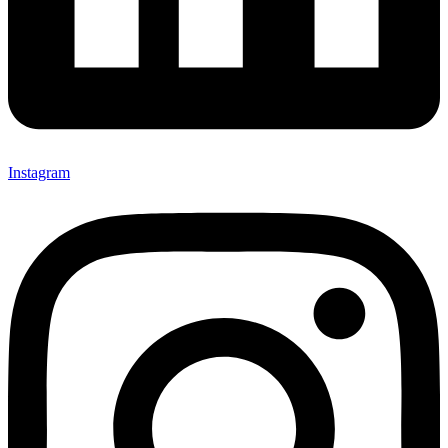
Instagram