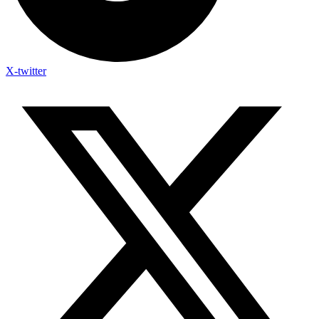
X-twitter