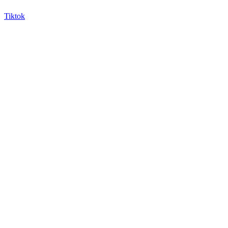
Tiktok