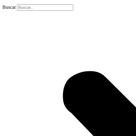
Buscar