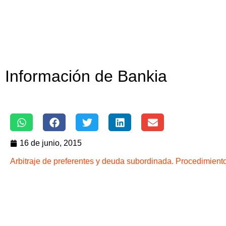
Información de Bankia
16 de junio, 2015
Arbitraje de preferentes y deuda subordinada. Procedimiento 