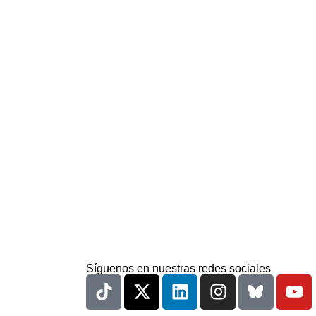
Síguenos en nuestras redes sociales