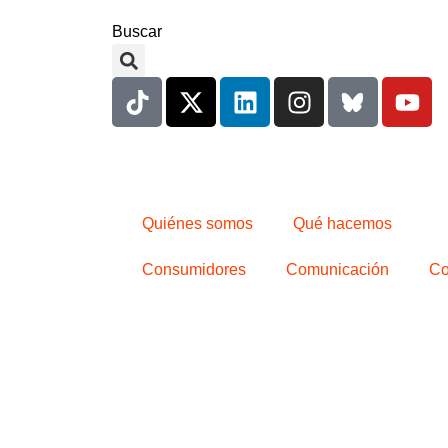
Buscar
Quiénes somos
Qué hacemos
Consumidores
Comunicación
Co