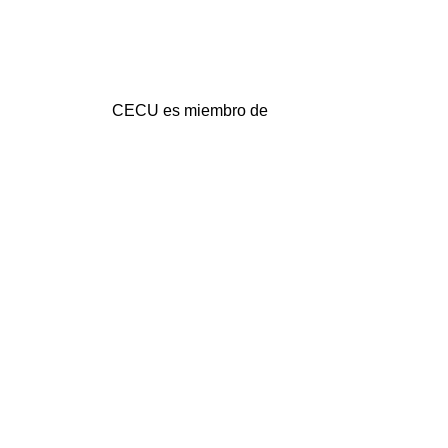
CECU es miembro de