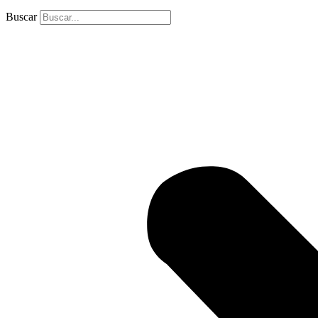
Buscar