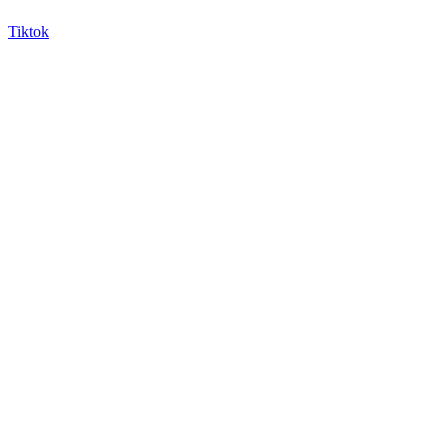
Tiktok