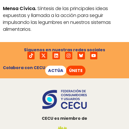
Mensa Cívica.
Síntesis de las principales ideas
expuestas y llamada a la acción para seguir
impulsando las legumbres en nuestros sistemas
alimentarios.
Síguenos en nuestras redes sociales
Colabora con CECU
ACTÚA
ÚNETE
CECU es miembro de