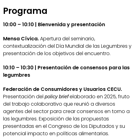
Programa
10:00 – 10:10 | Bienvenida y presentación
Mensa Cívica.
Apertura del seminario,
contextualización del Día Mundial de las Legumbres y
presentación de los objetivos del encuentro.
10:10 – 10:30 | Presentación de consensos para las
legumbres
Federación de Consumidores y Usuarios CECU.
Presentación del
elaborado en 2025, fruto
policy brief
del trabajo colaborativo que reunió a diversos
agentes del sector para crear consensos en torno a
las legumbres. Exposición de las propuestas
presentadas en el Congreso de los Diputados y su
potencial impacto en políticas alimentarias.