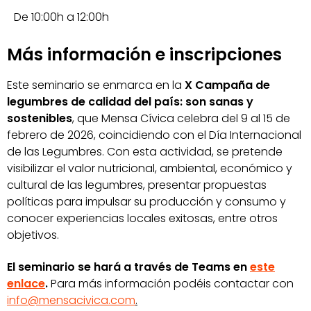
De 10:00h a 12:00h
Más información e inscripciones
Este seminario se enmarca en la
X Campaña de
legumbres de calidad del país: son sanas y
sostenibles
, que Mensa Cívica celebra del 9 al 15 de
febrero de 2026, coincidiendo con el Día Internacional
de las Legumbres. Con esta actividad, se pretende
visibilizar el valor
nutricional, ambiental, económico y
cultural de las legumbres, presentar propuestas
políticas para impulsar su producción y consumo y
conocer experiencias locales exitosas, entre otros
objetivos.
El seminario se hará a través de Teams en
este
enlace
.
Para más información podéis contactar con
info@mensacivica.com
.