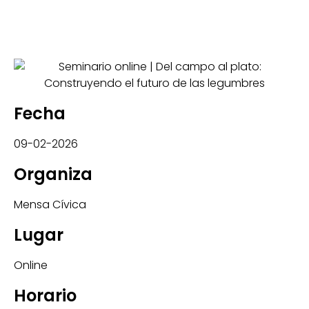
Fecha
09-02-2026
Organiza
Mensa Cívica
Lugar
Online
Horario