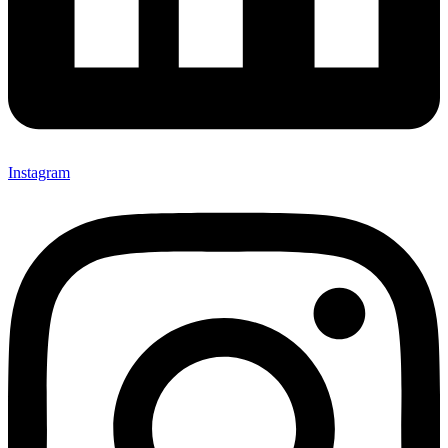
Instagram