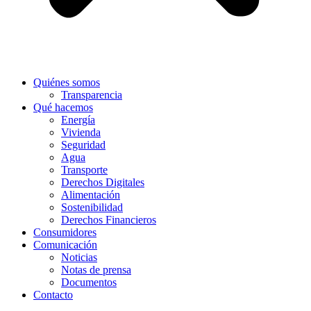
Quiénes somos
Transparencia
Qué hacemos
Energía
Vivienda
Seguridad
Agua
Transporte
Derechos Digitales
Alimentación
Sostenibilidad
Derechos Financieros
Consumidores
Comunicación
Noticias
Notas de prensa
Documentos
Contacto