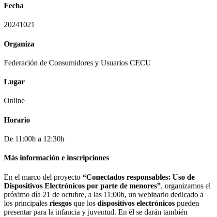
Fecha
20241021
Organiza
Federación de Consumidores y Usuarios CECU
Lugar
Online
Horario
De 11:00h a 12:30h
Más información e inscripciones
En el marco del proyecto
“Conectados responsables: Uso de
Dispositivos Electrónicos por parte de menores”
, organizamos el
próximo día 21 de octubre, a las 11:00h, un webinario dedicado a
los principales
riesgos
que los
dispositivos electrónicos
pueden
presentar para la infancia y juventud. En él se darán también