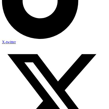
X-twitter