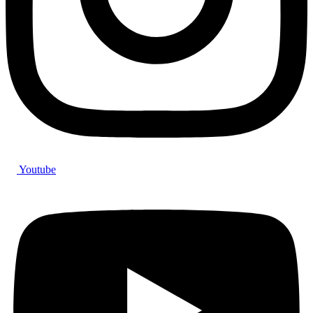
Youtube