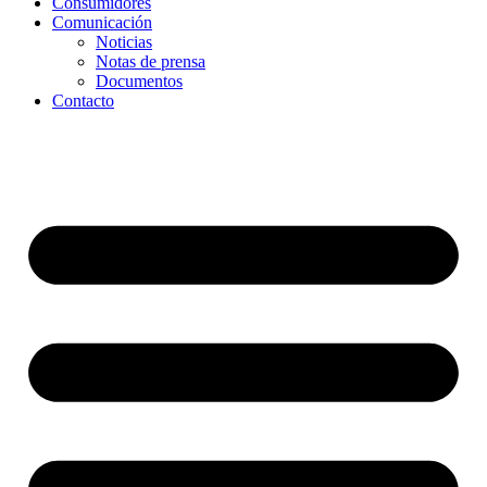
Consumidores
Comunicación
Noticias
Notas de prensa
Documentos
Contacto