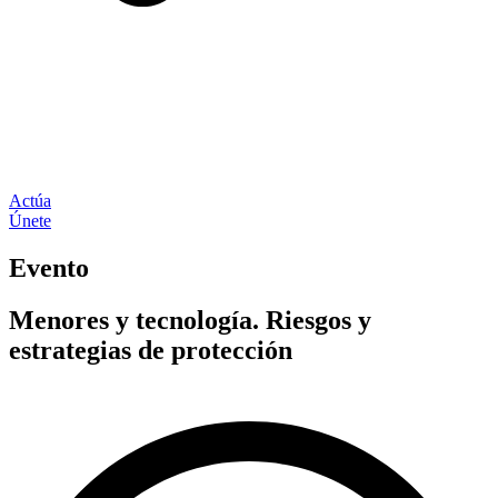
Actúa
Únete
Evento
Menores y tecnología. Riesgos y
estrategias de protección