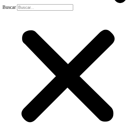
Buscar