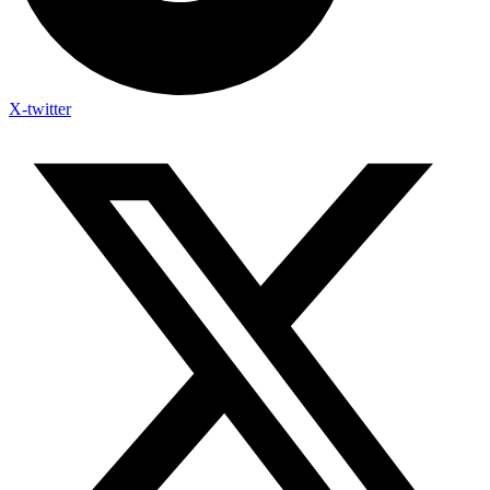
X-twitter