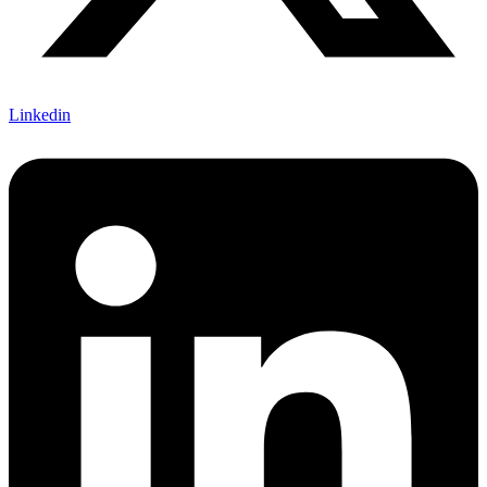
Linkedin