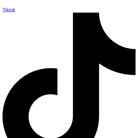
Tiktok