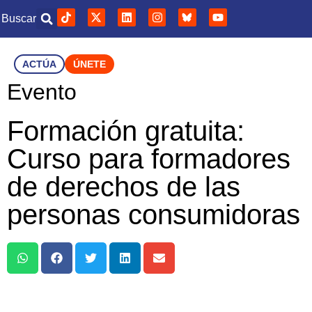
Buscar
ACTÚA
ÚNETE
Evento
Formación gratuita:
Curso para formadores
de derechos de las
personas consumidoras