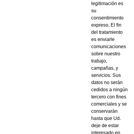
legitimación es
su
consentimiento
expreso. El fin
del tratamiento
es enviarle
comunicaciones
sobre nuestro
trabajo,
campañas, y
servicios. Sus
datos no serán
cedidos a ningún
tercero con fines
comerciales y se
conservarán
hasta que Ud.
deje de estar
interesado en