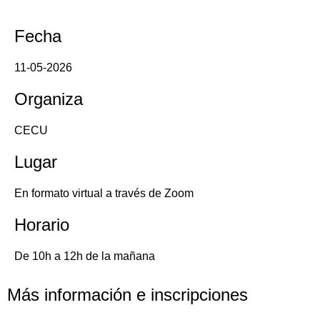
Fecha
11-05-2026
Organiza
CECU
Lugar
En formato virtual a través de Zoom
Horario
De 10h a 12h de la mañana
Más información e inscripciones