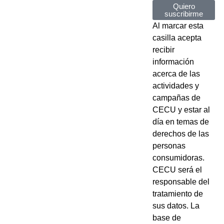
Quiero
suscribirme
Al marcar esta
casilla acepta
recibir
información
acerca de las
actividades y
campañas de
CECU y estar al
día en temas de
derechos de las
personas
consumidoras.
CECU será el
responsable del
tratamiento de
sus datos. La
base de