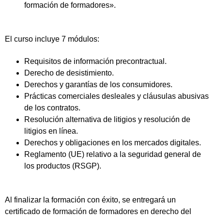
formación de formadores».
El curso incluye 7 módulos:
Requisitos de información precontractual.
Derecho de desistimiento.
Derechos y garantías de los consumidores.
Prácticas comerciales desleales y cláusulas abusivas
de los contratos.
Resolución alternativa de litigios y resolución de
litigios en línea.
Derechos y obligaciones en los mercados digitales.
Reglamento (UE) relativo a la seguridad general de
los productos (RSGP).
Al finalizar la formación con éxito, se entregará un
certificado de formación de formadores en derecho del