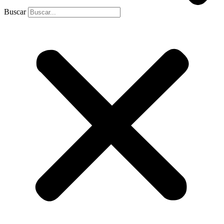
Buscar