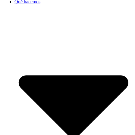
Qué hacemos