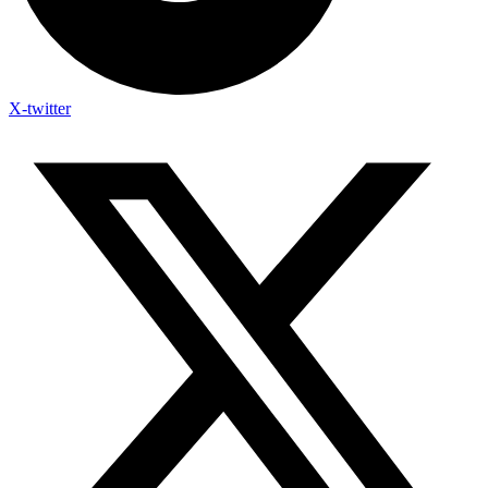
X-twitter