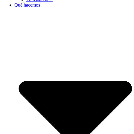
Qué hacemos