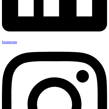
Instagram