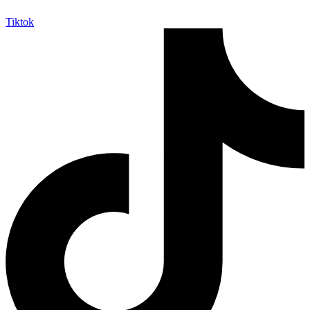
Tiktok