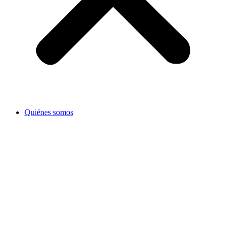
Quiénes somos