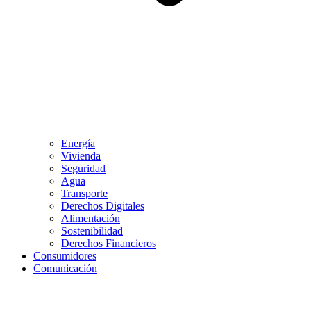
Energía
Vivienda
Seguridad
Agua
Transporte
Derechos Digitales
Alimentación
Sostenibilidad
Derechos Financieros
Consumidores
Comunicación