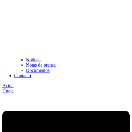
Noticias
Notas de prensa
Documentos
Contacto
Actúa
Únete