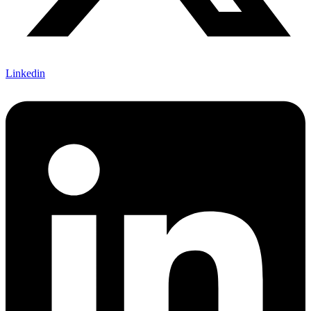
Linkedin