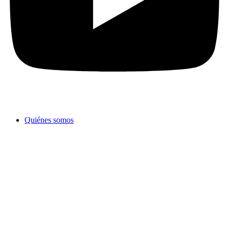
Quiénes somos