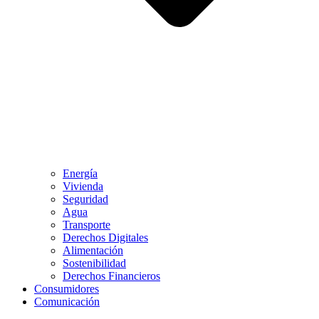
Energía
Vivienda
Seguridad
Agua
Transporte
Derechos Digitales
Alimentación
Sostenibilidad
Derechos Financieros
Consumidores
Comunicación