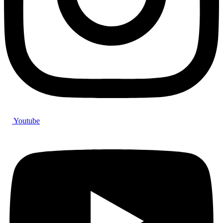
Youtube