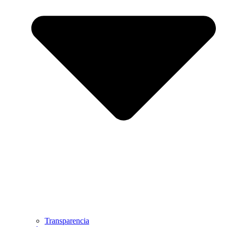
Transparencia