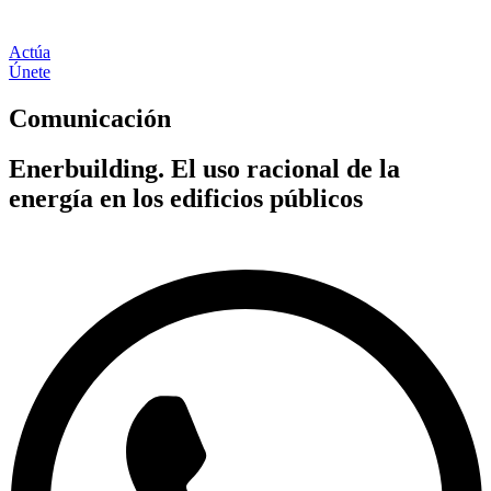
Actúa
Únete
Comunicación
Enerbuilding. El uso racional de la
energía en los edificios públicos