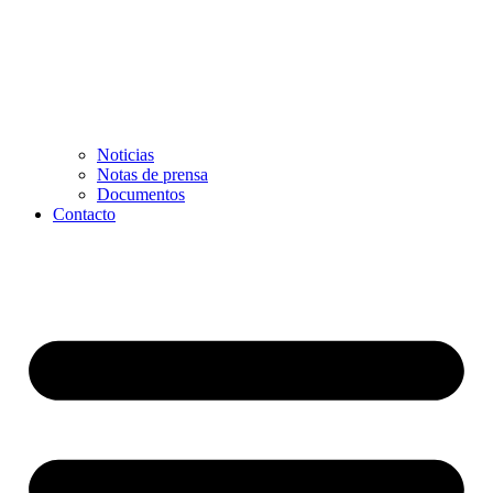
Noticias
Notas de prensa
Documentos
Contacto