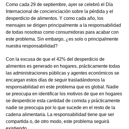
Como cada 29 de septiembre, ayer se celebró el
Día
Internacional de concienciación sobre la pérdida y el
desperdicio de alimentos
. Y como cada año, los
mensajes se dirigen principalmente a la responsabilidad
de todas nosotras como consumidoras para acabar con
este problema. Sin embargo, ¿es solo o principalmente
nuestra responsabilidad?
Con la excusa de que el 42% del desperdicio de
alimentos es generado en hogares, prácticamente todas
las administraciones públicas y agentes económicos se
encargan estos días de seguir trasladándonos la
responsabilidad en
este problema que es global
. Nadie
se preocupa en identificar los motivos de que en hogares
se desperdicie esta cantidad de comida y prácticamente
nadie se preocupa por lo que sucede
en el resto de la
cadena alimentaria. La responsabilidad tiene que ser
compartida o, de otro modo, este problema seguirá
existiendo.