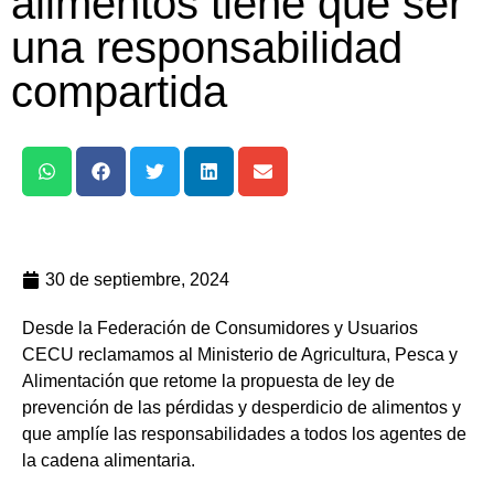
alimentos tiene que ser
una responsabilidad
compartida
30 de septiembre, 2024
Desde la Federación de Consumidores y Usuarios
CECU reclamamos al Ministerio de Agricultura, Pesca y
Alimentación que retome la propuesta de
ley de
prevención de las pérdidas y desperdicio de alimentos
y
que amplíe las
responsabilidades
a
todos los agentes de
la cadena alimentaria.