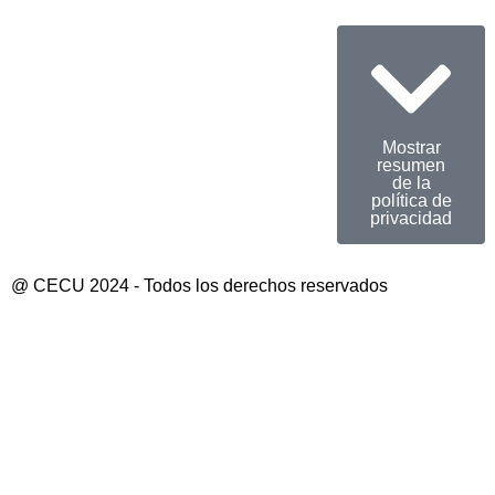
Mostrar
resumen
de la
política de
privacidad
@ CECU 2024 - Todos los derechos reservados