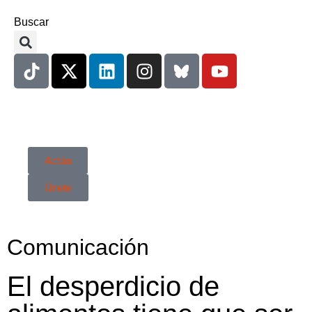
Buscar
Actúa
Únete
Comunicación
El desperdicio de