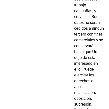
trabajo,
campañas, y
servicios. Sus
datos no serán
cedidos a ningún
tercero con fines
comerciales y se
conservarán
hasta que Ud.
deje de estar
interesado en
ello. Puede
ejercitar los
derechos de
acceso,
rectificación,
oposición,
supresión,