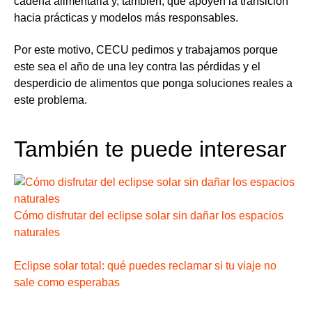
cadena alimentaria
y, también, que apoyen la transición
hacia prácticas y modelos más responsables.
Por este motivo, CECU pedimos y trabajamos porque
este sea el año de una ley contra las pérdidas y el
desperdicio de alimentos que ponga soluciones reales a
este problema.
También te puede interesar
Cómo disfrutar del eclipse solar sin dañar los espacios
naturales
Eclipse solar total: qué puedes reclamar si tu viaje no
sale como esperabas