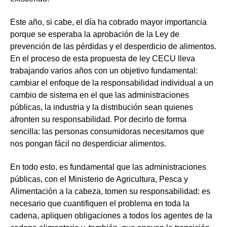
Este año, si cabe, el día ha cobrado mayor importancia
porque se esperaba la aprobación de la Ley de
prevención de las pérdidas y el desperdicio de alimentos.
En el proceso de esta propuesta de ley CECU lleva
trabajando varios años con un objetivo fundamental:
cambiar el enfoque de la responsabilidad individual a un
cambio de sistema en el que las administraciones
públicas, la industria y la distribución sean quienes
afronten su responsabilidad. Por decirlo de forma
sencilla: las personas consumidoras necesitamos que
nos pongan fácil no desperdiciar alimentos.
En todo esto, es fundamental que las administraciones
públicas, con el Ministerio de Agricultura, Pesca y
Alimentación a la cabeza, tomen su responsabilidad: es
necesario que cuantifiquen el problema en toda la
cadena, apliquen
obligaciones a todos los agentes de la