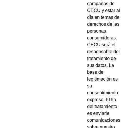
campañas de
CECU y estar al
día en temas de
derechos de las
personas
consumidoras.
CECU será el
responsable del
tratamiento de
sus datos. La
base de
legitimación es
su
consentimiento
expreso. El fin
del tratamiento
es enviarle
comunicaciones
sobre nuestro