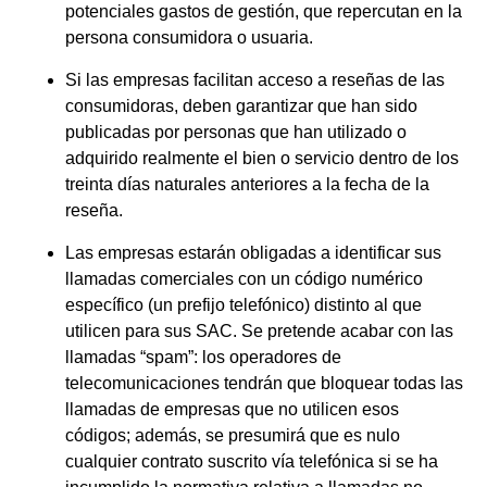
potenciales gastos de gestión, que repercutan en la
persona consumidora o usuaria.
Si las empresas facilitan acceso a reseñas de las
consumidoras, deben garantizar que han sido
publicadas por personas que han utilizado o
adquirido realmente el bien o servicio dentro de los
treinta días naturales anteriores a la fecha de la
reseña.
Las empresas estarán obligadas a identificar sus
llamadas comerciales con un código numérico
específico (un prefijo telefónico) distinto al que
utilicen para sus SAC. Se pretende
acabar con las
llamadas “spam”
: los operadores de
telecomunicaciones tendrán que bloquear todas las
llamadas de empresas que no utilicen esos
códigos; además, se presumirá que es nulo
cualquier contrato suscrito vía telefónica si se ha