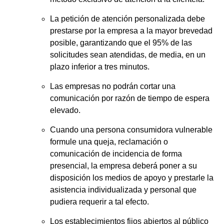
La petición de atención personalizada debe
prestarse por la empresa a la mayor brevedad
posible, garantizando que el 95% de las
solicitudes sean atendidas, de media, en un
plazo inferior a tres minutos.
Las empresas no podrán cortar una
comunicación por razón de tiempo de espera
elevado.
Cuando una persona consumidora vulnerable
formule una queja, reclamación o
comunicación de incidencia de forma
presencial, la empresa deberá poner a su
disposición los medios de apoyo y prestarle la
asistencia individualizada y personal que
pudiera requerir a tal efecto.
Los establecimientos fijos abiertos al público