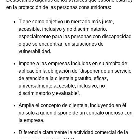
en la protección de las personas consumidoras:
Tiene como objetivo un mercado más justo,
accesible, inclusivo y no discriminatorio,
especialmente para las personas con discapacidad
o que se encuentran en situaciones de
vulnerabilidad.
Impone a las empresas incluidas en su ámbito de
aplicación la obligación de “disponer de un
servicio
de atención a la clientela gratuito, eficaz,
universalmente accesible, inclusivo, no
discriminatorio y evaluable
”.
Amplía el concepto de clientela, incluyendo en él
no solo a quien dispone de un contrato oneroso con
la empresa.
Diferencia claramente la actividad comercial de la