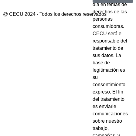
día en temas de
derechos de las
@ CECU 2024 - Todos los derechos reservados
personas
consumidoras.
CECU será el
responsable del
tratamiento de
sus datos. La
base de
legitimación es
su
consentimiento
expreso. El fin
del tratamiento
es enviarle
comunicaciones
sobre nuestro
trabajo,
campañas, y