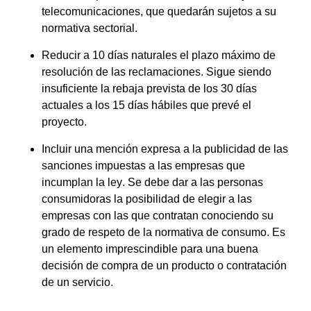
telecomunicaciones, que quedarán sujetos a su
normativa sectorial.
Reducir a 10 días naturales el plazo máximo de
resolución de las reclamaciones
. Sigue siendo
insuficiente la rebaja prevista de los 30 días
actuales a los 15 días hábiles que prevé el
proyecto.
Incluir una mención expresa a la publicidad de las
sanciones impuestas a las empresas que
incumplan la ley
. Se debe dar a las personas
consumidoras la posibilidad de elegir a las
empresas con las que contratan conociendo su
grado de respeto de la normativa de consumo. Es
un elemento imprescindible para una buena
decisión de compra de un producto o contratación
de un servicio.