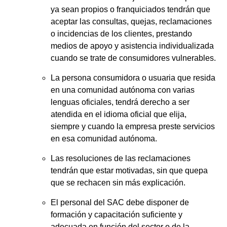
ya sean propios o franquiciados tendrán que
aceptar las consultas, quejas, reclamaciones
o incidencias de los clientes, prestando
medios de apoyo y asistencia individualizada
cuando se trate de consumidores vulnerables.
La persona consumidora o usuaria que resida
en una comunidad autónoma con varias
lenguas oficiales, tendrá derecho a ser
atendida en el idioma oficial que elija,
siempre y cuando la empresa preste servicios
en esa comunidad autónoma.
Las resoluciones de las reclamaciones
tendrán que estar motivadas, sin que quepa
que se rechacen sin más explicación.
El personal del SAC debe disponer de
formación y capacitación suficiente y
adecuada en función del sector o de la