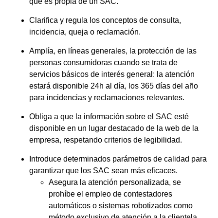
que es propia de un SAC.
Clarifica y regula los conceptos de consulta,
incidencia, queja o reclamación.
Amplía, en líneas generales, la protección de las
personas consumidoras cuando se trata de
servicios básicos de interés general: la atención
estará disponible 24h al día, los 365 días del año
para incidencias y reclamaciones relevantes.
Obliga a que la información sobre el SAC esté
disponible en un lugar destacado de la web de la
empresa, respetando criterios de legibilidad.
Introduce determinados parámetros de calidad para
garantizar que los SAC sean más eficaces.
Asegura la atención personalizada, se
prohíbe el empleo de contestadores
automáticos o sistemas robotizados como
método exclusivo de atención a la clientela.