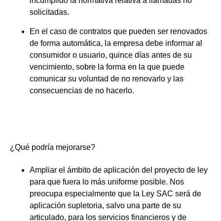
incumplido la normativa relativa a llamadas no
solicitadas.
En el caso de contratos que pueden ser renovados
de forma automática, la empresa debe informar al
consumidor o usuario, quince días antes de su
vencimiento, sobre la forma en la que puede
comunicar su voluntad de no renovarlo y las
consecuencias de no hacerlo.
¿Qué podría mejorarse?
Ampliar el ámbito de aplicación
del proyecto de ley
para que fuera lo más uniforme posible. Nos
preocupa especialmente que la Ley SAC será de
aplicación supletoria, salvo una parte de su
articulado, para los servicios financieros y de