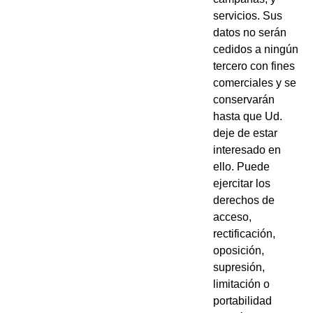
servicios. Sus
datos no serán
cedidos a ningún
tercero con fines
comerciales y se
conservarán
hasta que Ud.
deje de estar
interesado en
ello. Puede
ejercitar los
derechos de
acceso,
rectificación,
oposición,
supresión,
limitación o
portabilidad