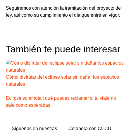
Seguiremos con atención la tramitación del proyecto de
ley, así como su cumplimiento el día que entre en vigor.
También te puede interesar
Cómo disfrutar del eclipse solar sin dañar los espacios
naturales
Eclipse solar total: qué puedes reclamar si tu viaje no
sale como esperabas
Síguenos en nuestras
Colabora con CECU