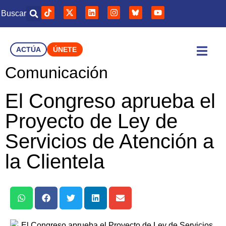
Buscar
ACTÚA
ÚNETE
Comunicación
El Congreso aprueba el
Proyecto de Ley de
Servicios de Atención a
la Clientela