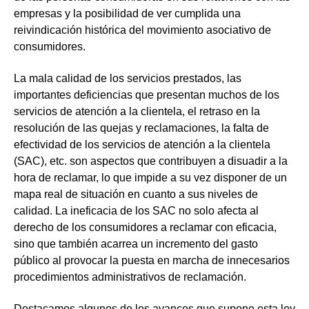
empresas
y la posibilidad de ver
cumplida una
reivindicación histórica
del movimiento asociativo de
consumidores.
La mala calidad de los servicios prestados, las
importantes deficiencias que presentan muchos de los
servicios de atención a la clientela, el retraso en la
resolución de las quejas y reclamaciones, la falta de
efectividad de los servicios de atención a la clientela
(SAC), etc. son aspectos que contribuyen a disuadir a la
hora de reclamar, lo que impide a su vez disponer de un
mapa real de situación en cuanto a sus niveles de
calidad. La ineficacia de los SAC no solo afecta al
derecho de los consumidores a reclamar con eficacia,
sino que también acarrea un incremento del gasto
público al provocar la puesta en marcha de innecesarios
procedimientos administrativos de reclamación.
Destacamos algunos de los
avances
que supone esta ley