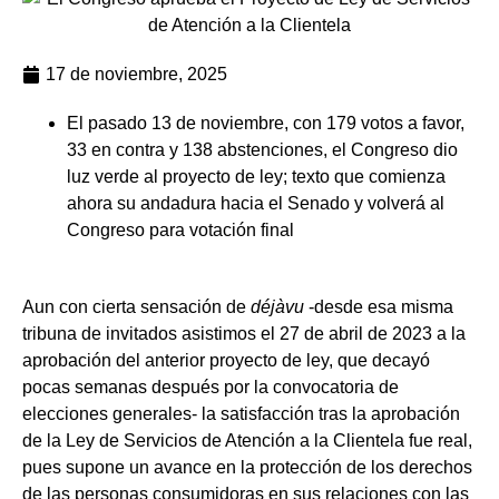
17 de noviembre, 2025
El pasado 13 de noviembre, con 179 votos a favor,
33 en contra y 138 abstenciones, el Congreso dio
luz verde al proyecto de ley; texto que comienza
ahora su andadura hacia el Senado y volverá al
Congreso para votación final
Aun con cierta sensación de
déjàvu
-desde esa misma
tribuna de invitados asistimos el 27 de abril de 2023 a la
aprobación del anterior proyecto de ley, que decayó
pocas semanas después por la convocatoria de
elecciones generales- la satisfacción tras la
aprobación
de la Ley de Servicios de Atención a la Clientela
fue real,
pues supone un
avance en la protección de los derechos
de las personas consumidoras en sus relaciones con las