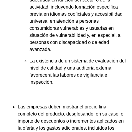
actividad, incluyendo formación específica
previa en idiomas cooficiales y accesibilidad
universal en atención a personas
consumidoras vulnerables y usuarias en
situación de vulnerabilidad y, en especial, a
personas con discapacidad o de edad
avanzada.
La existencia de un sistema de evaluación del
nivel de calidad y una auditoría externa
favorecerá las labores de vigilancia e
inspección.
Las empresas deben mostrar el
precio final
completo
del producto, desglosando, en su caso, el
importe de descuentos o incrementos aplicados en
la oferta y los gastos adicionales, incluidos los