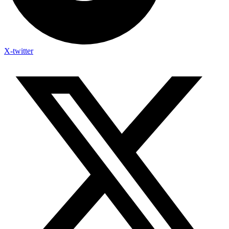
X-twitter