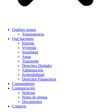
Quiénes somos
Transparencia
Qué hacemos
Energía
Vivienda
Seguridad
Agua
Transporte
Derechos Digitales
Alimentación
Sostenibilidad
Derechos Financieros
Consumidores
Comunicación
Noticias
Notas de prensa
Documentos
Contacto