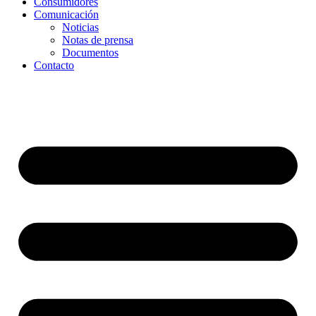
Consumidores
Comunicación
Noticias
Notas de prensa
Documentos
Contacto