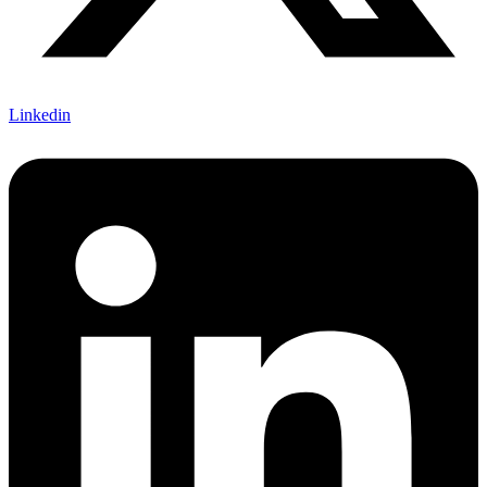
Linkedin