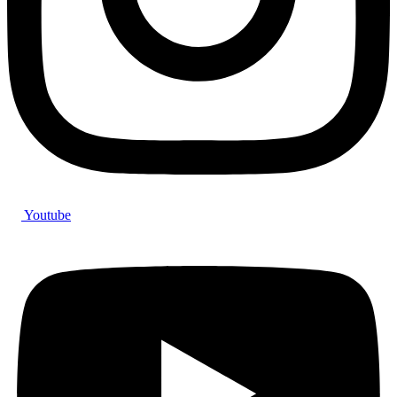
Youtube