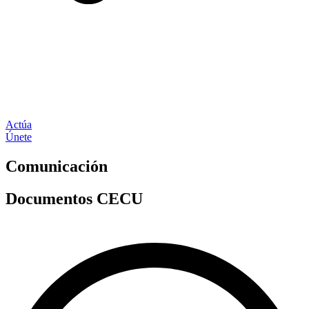
Actúa
Únete
Comunicación
Documentos CECU