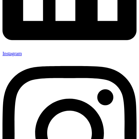
Instagram