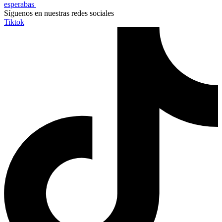
esperabas
Síguenos en nuestras redes sociales
Tiktok