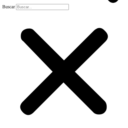
Buscar