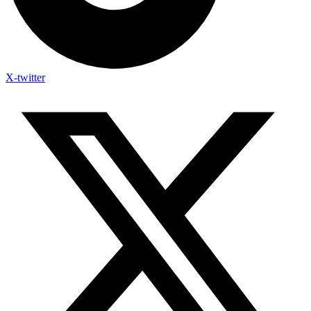
X-twitter