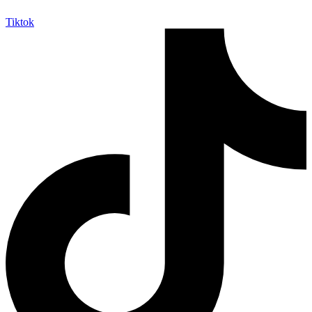
Tiktok