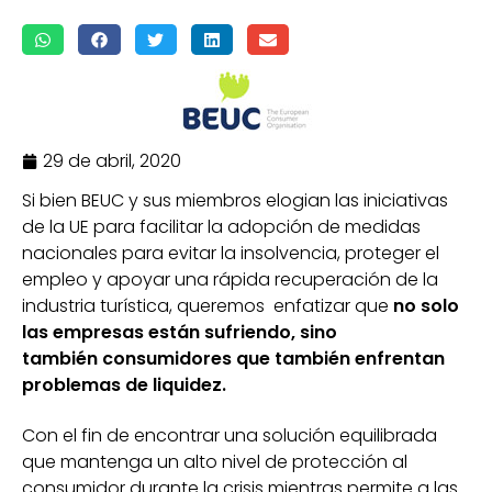
29 de abril, 2020
Si bien BEUC y sus miembros elogian las iniciativas
de la UE para facilitar la adopción de medidas
nacionales para evitar la insolvencia, proteger el
empleo y apoyar una rápida recuperación de la
industria turística, queremos enfatizar que
no solo
las empresas están sufriendo, sino
también
consumidores que también enfrentan
problemas de liquidez.
Con el fin de encontrar una solución equilibrada
que mantenga un alto nivel de protección al
consumidor durante la crisis mientras permite a las