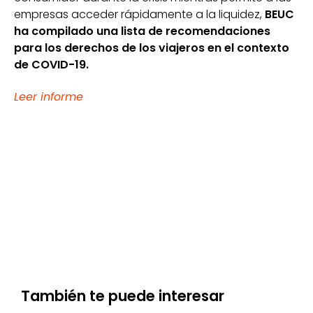
empresas acceder rápidamente a la liquidez,
BEUC
ha compilado una lista de recomendaciones
para los derechos de los viajeros en el contexto
de COVID-19.
Leer informe
También te puede interesar