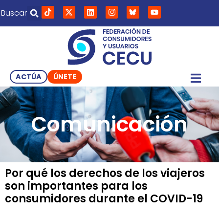
Buscar
ACTÚA
ÚNETE
Comunicación
Por qué los derechos de los viajeros
son importantes para los
consumidores durante el COVID-19