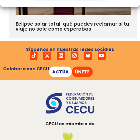
Eclipse solar total: qué puedes reclamar si tu
viaje no sale como esperabas
Síguenos en nuestras redes sociales
Colabora con CECU
ACTÚA
ÚNETE
CECU es miembro de