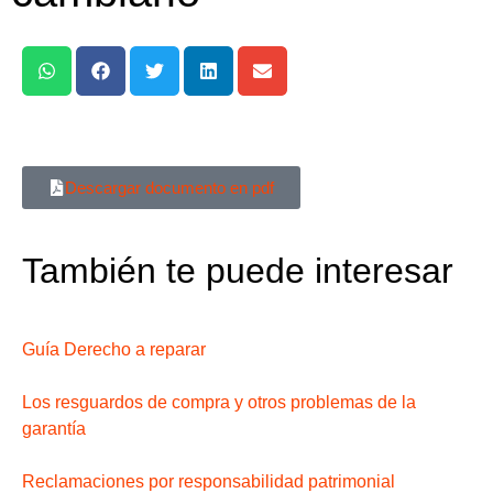
Descargar documento en pdf
También te puede interesar
Guía Derecho a reparar
Los resguardos de compra y otros problemas de la
garantía
Reclamaciones por responsabilidad patrimonial