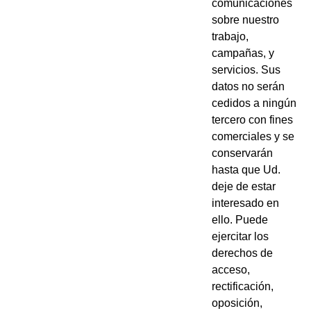
comunicaciones
sobre nuestro
trabajo,
campañas, y
servicios. Sus
datos no serán
cedidos a ningún
tercero con fines
comerciales y se
conservarán
hasta que Ud.
deje de estar
interesado en
ello. Puede
ejercitar los
derechos de
acceso,
rectificación,
oposición,