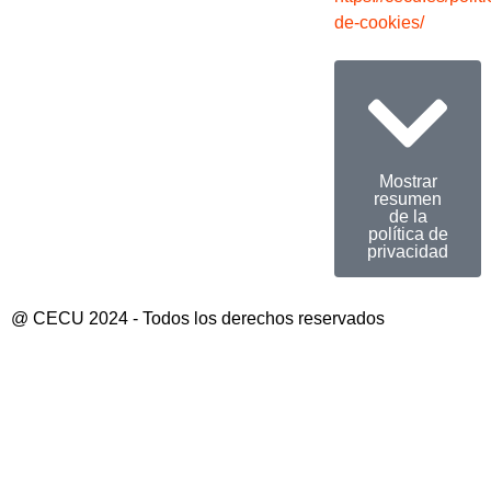
de-cookies/
Mostrar
resumen
de la
política de
privacidad
@ CECU 2024 - Todos los derechos reservados