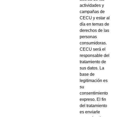
actividades y
campañas de
CECU y estar al
día en temas de
derechos de las
personas
consumidoras.
CECU será el
responsable del
tratamiento de
sus datos. La
base de
legitimación es
su
consentimiento
expreso. El fin
del tratamiento
es enviarle