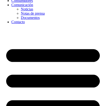
Consumidores
Comunicación
Noticias
Notas de prensa
Documentos
Contacto