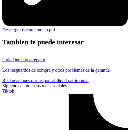
Descargar documento en pdf
También te puede interesar
Guía Derecho a reparar
Los resguardos de compra y otros problemas de la garantía
Reclamaciones por responsabilidad patrimonial
Síguenos en nuestras redes sociales
Tiktok