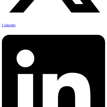
Linkedin