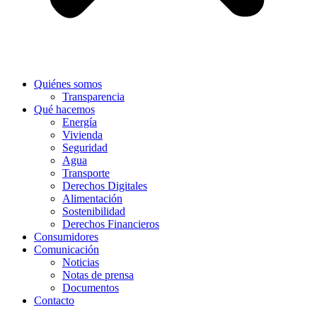
Quiénes somos
Transparencia
Qué hacemos
Energía
Vivienda
Seguridad
Agua
Transporte
Derechos Digitales
Alimentación
Sostenibilidad
Derechos Financieros
Consumidores
Comunicación
Noticias
Notas de prensa
Documentos
Contacto