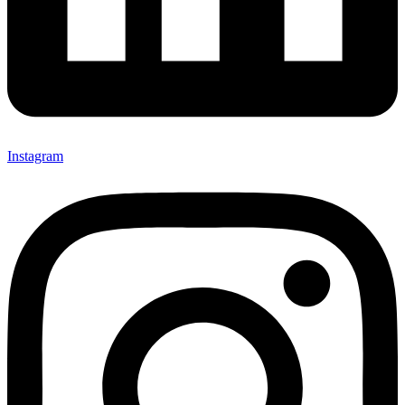
Instagram