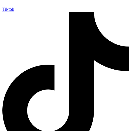
Tiktok