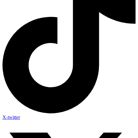
X-twitter