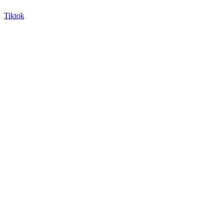
Tiktok