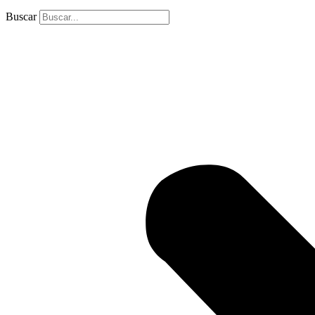
Buscar