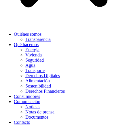
Quiénes somos
Transparencia
Qué hacemos
Energía
Vivienda
Seguridad
Agua
Transporte
Derechos Digitales
Alimentación
Sostenibilidad
Derechos Financieros
Consumidores
Comunicación
Noticias
Notas de prensa
Documentos
Contacto