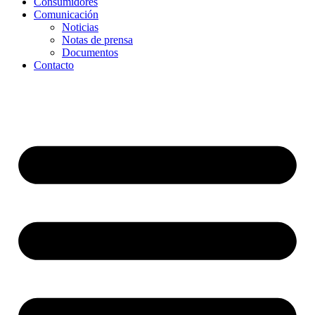
Consumidores
Comunicación
Noticias
Notas de prensa
Documentos
Contacto