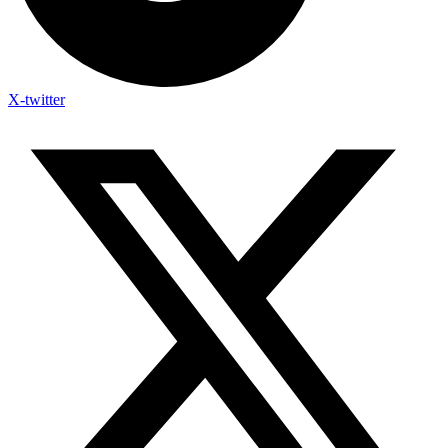
X-twitter