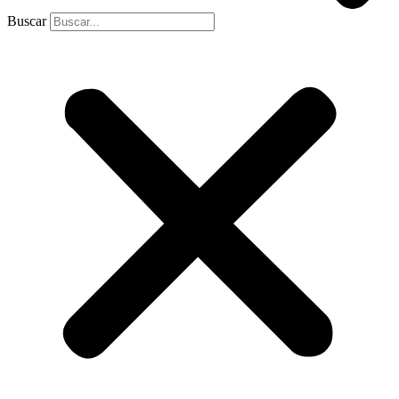
Buscar