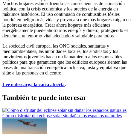
Muchos hogares están sufriendo las consecuencias de la inacción
política, con la crisis económica y los precios de la energía en
máximos históricos. El uso continuado de combustibles fósiles
pondrá en peligro más vidas y provocará que más hogares caigan en
la pobreza energética. Crear ahora hogares más eficientes
energéticamente puede ahorrarnos energía y dinero, protegiendo el
derecho a un entorno vital adecuado y saludable para todos.
La sociedad civil europea, las ONG sociales, sanitarias y
medioambientales, las autoridades locales, los sindicatos y los
movimientos juveniles hacen un llamamiento a los responsables
políticos para que garanticen que los edificios europeos sienten las
bases de una transición energética inclusiva, justa y equitativa que
sitúe a las personas en el centro.
Lee o descarga la carta abierta
.
También te puede interesar
Cómo disfrutar del eclipse solar sin dañar los espacios naturales