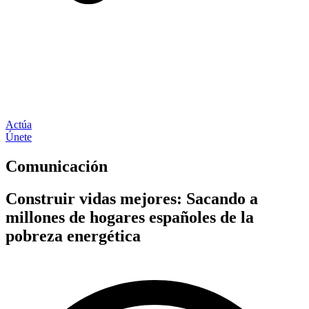
Actúa
Únete
Comunicación
Construir vidas mejores: Sacando a
millones de hogares españoles de la
pobreza energética