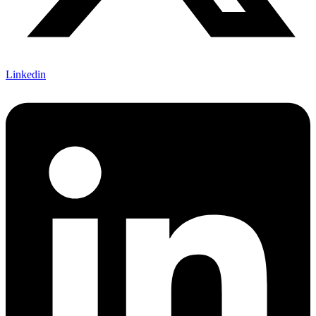
Linkedin