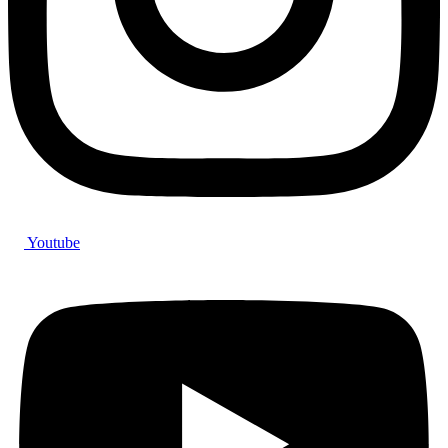
Youtube