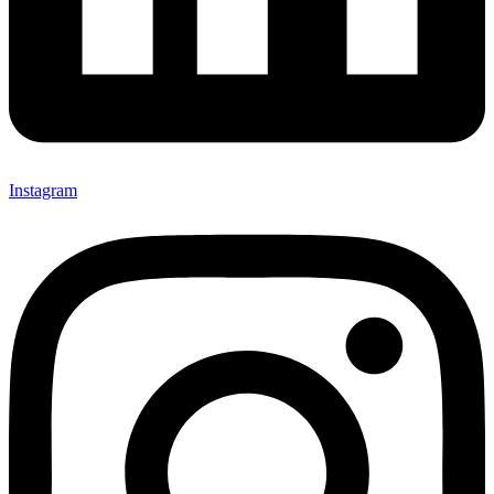
Instagram