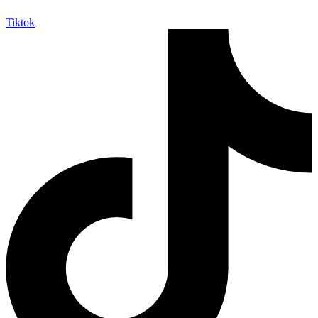
Tiktok