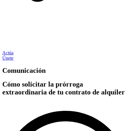
Actúa
Únete
Comunicación
Cómo solicitar la prórroga
extraordinaria de tu contrato de alquiler