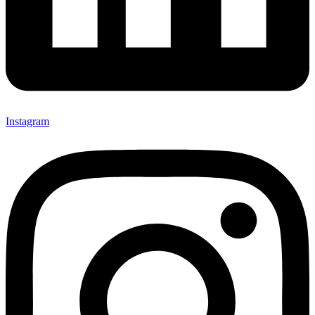
Instagram