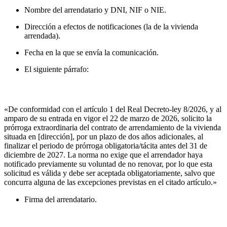
Nombre del arrendatario y DNI, NIF o NIE.
Dirección a efectos de notificaciones (la de la vivienda
arrendada).
Fecha en la que se envía la comunicación.
El siguiente párrafo:
«De conformidad con el artículo 1 del Real Decreto-ley 8/2026, y al
amparo de su entrada en vigor el 22 de marzo de 2026, solicito la
prórroga extraordinaria del contrato de arrendamiento de la vivienda
situada en [dirección], por un plazo de dos años adicionales, al
finalizar el periodo de prórroga obligatoria/tácita antes del 31 de
diciembre de 2027. La norma no exige que el arrendador haya
notificado previamente su voluntad de no renovar, por lo que esta
solicitud es válida y debe ser aceptada obligatoriamente, salvo que
concurra alguna de las excepciones previstas en el citado artículo.»
Firma del arrendatario.