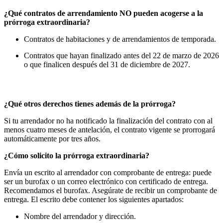
¿Qué contratos de arrendamiento NO pueden acogerse a la
prórroga extraordinaria?
Contratos de habitaciones y de arrendamientos de temporada.
Contratos que hayan finalizado antes del 22 de marzo de 2026
o que finalicen después del 31 de diciembre de 2027.
¿Qué otros derechos tienes además de la prórroga?
Si tu arrendador no ha notificado la finalización del contrato con al
menos cuatro meses de antelación, el contrato vigente se prorrogará
automáticamente por tres años.
¿Cómo solicito la prórroga extraordinaria?
Envía un escrito al arrendador con comprobante de entrega: puede
ser un burofax o un correo electrónico con certificado de entrega.
Recomendamos el burofax. Asegúrate de recibir un comprobante de
entrega. El escrito debe contener los siguientes apartados:
Nombre del arrendador y dirección.