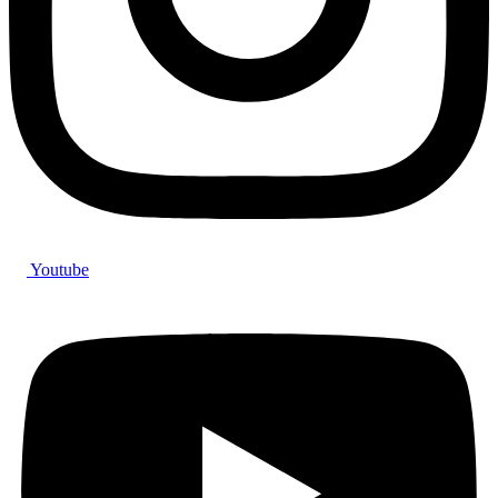
Youtube