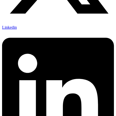
Linkedin