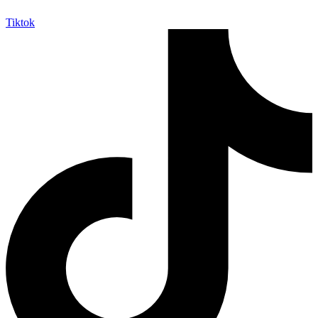
Tiktok