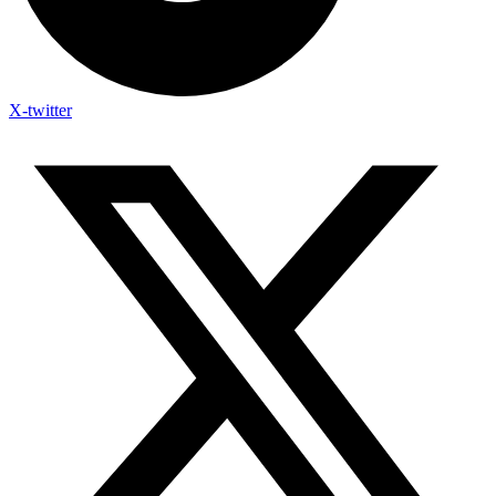
X-twitter