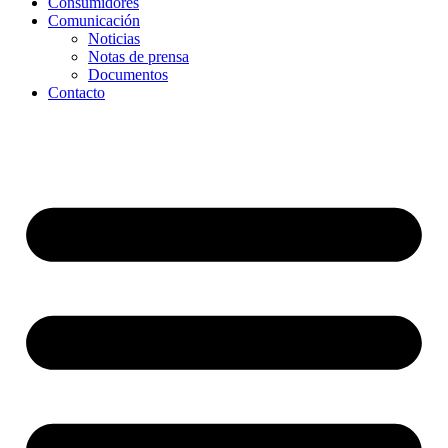
Consumidores
Comunicación
Noticias
Notas de prensa
Documentos
Contacto