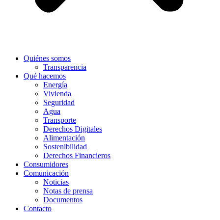
Quiénes somos
Transparencia
Qué hacemos
Energía
Vivienda
Seguridad
Agua
Transporte
Derechos Digitales
Alimentación
Sostenibilidad
Derechos Financieros
Consumidores
Comunicación
Noticias
Notas de prensa
Documentos
Contacto