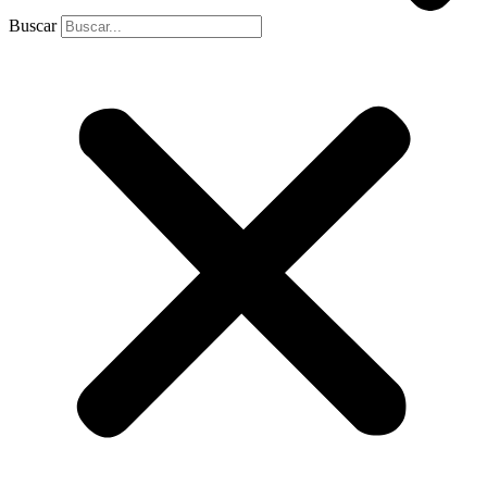
Buscar