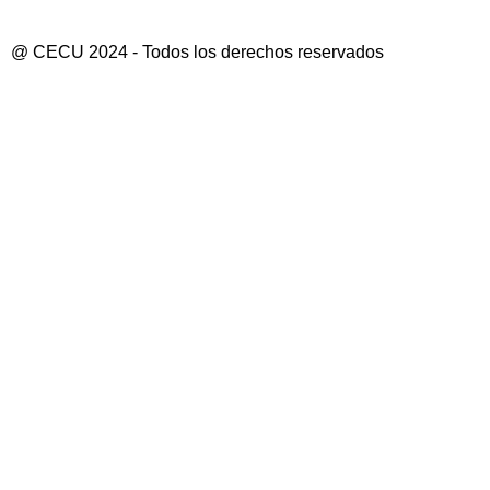
@ CECU 2024 - Todos los derechos reservados