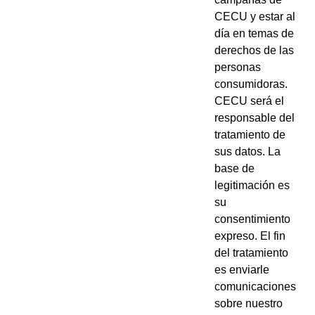
CECU y estar al
día en temas de
derechos de las
personas
consumidoras.
CECU será el
responsable del
tratamiento de
sus datos. La
base de
legitimación es
su
consentimiento
expreso. El fin
del tratamiento
es enviarle
comunicaciones
sobre nuestro