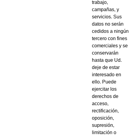
trabajo,
campañas, y
servicios. Sus
datos no serán
cedidos a ningún
tercero con fines
comerciales y se
conservarán
hasta que Ud.
deje de estar
interesado en
ello. Puede
ejercitar los
derechos de
acceso,
rectificación,
oposición,
supresión,
limitación o