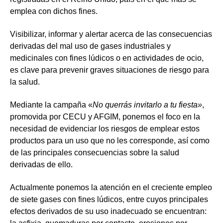
emplea con dichos fines.
Visibilizar, informar y alertar acerca de las consecuencias
derivadas del mal uso de gases industriales y
medicinales con fines lúdicos o en actividades de ocio,
es clave para prevenir graves situaciones de riesgo para
la salud.
Mediante la campaña
«
No querrás invitarlo a tu fiesta»
,
promovida por CECU y AFGIM, ponemos el foco en la
necesidad de evidenciar los riesgos de emplear estos
productos para un uso que no les corresponde, así como
de las principales consecuencias sobre la salud
derivadas de ello.
Actualmente ponemos la atención en el creciente empleo
de siete gases con fines lúdicos, entre cuyos principales
efectos derivados de su uso inadecuado se encuentran: