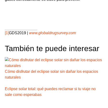
[1]
GDS2019 |
www.globaldrugsurvey.com
También te puede interesar
Cómo disfrutar del eclipse solar sin dañar los espacios
naturales
Eclipse solar total: qué puedes reclamar si tu viaje no
sale como esperabas