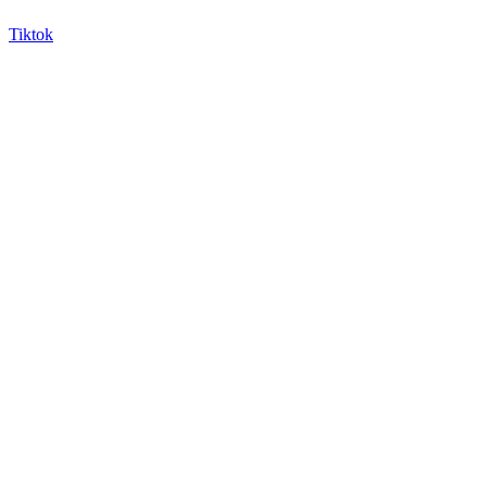
Tiktok