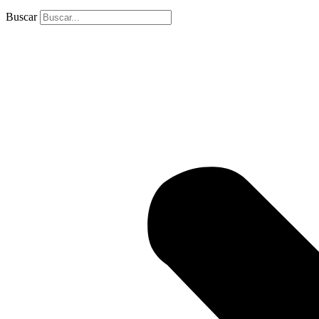
Buscar