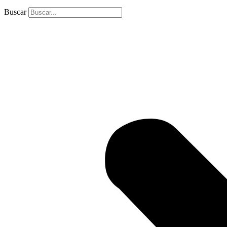
Buscar