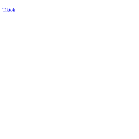
Tiktok